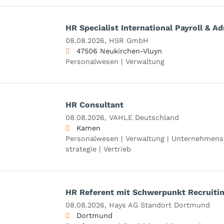
HR Specialist International Payroll & A
08.08.2026,
HSR GmbH
47506 Neukirchen-Vluyn
Personalwesen | Verwaltung
HR Consultant
08.08.2026,
VAHLE Deutschland
Kamen
Personalwesen | Verwaltung | Unternehmens
strategie | Vertrieb
HR Referent mit Schwerpunkt Recruiti
08.08.2026,
Hays AG Standort Dortmund
Dortmund