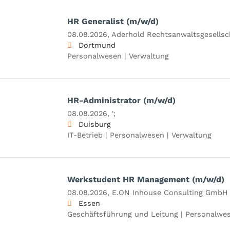
HR Generalist (m/w/d)
08.08.2026,
Aderhold Rechtsanwaltsgesells
Dortmund
Personalwesen | Verwaltung
HR-Administrator (m/w/d)
08.08.2026,
';
Duisburg
IT-Betrieb | Personalwesen | Verwaltung
Werkstudent HR Management (m/w/d)
08.08.2026,
E.ON Inhouse Consulting GmbH
Essen
Geschäftsführung und Leitung | Personalwes