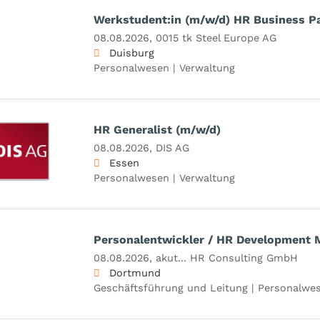
Werkstudent:in (m/w/d) HR Business P
08.08.2026,
0015 tk Steel Europe AG
Duisburg
Personalwesen | Verwaltung
HR Generalist (m/w/d)
08.08.2026,
DIS AG
Essen
Personalwesen | Verwaltung
Personalentwickler / HR Development 
08.08.2026,
akut... HR Consulting GmbH
Dortmund
Geschäftsführung und Leitung | Personalwes