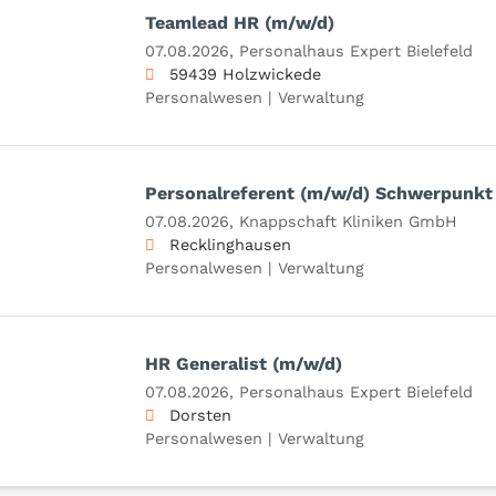
Teamlead HR (m/w/d)
07.08.2026,
Personalhaus Expert Bielefeld
59439 Holzwickede
Personalwesen | Verwaltung
Personalreferent (m/w/d) Schwerpunkt
07.08.2026,
Knappschaft Kliniken GmbH
Recklinghausen
Personalwesen | Verwaltung
HR Generalist (m/w/d)
07.08.2026,
Personalhaus Expert Bielefeld
Dorsten
Personalwesen | Verwaltung