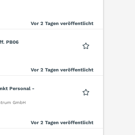
Vor 2 Tagen veröffentlicht
ff. PB06
Vor 2 Tagen veröffentlicht
nkt Personal -
entrum GmbH
Vor 2 Tagen veröffentlicht