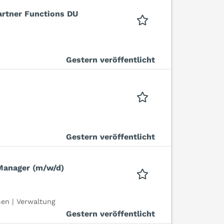
artner Functions DU
Gestern veröffentlicht
Gestern veröffentlicht
Manager (m/w/d)
en | Verwaltung
Gestern veröffentlicht