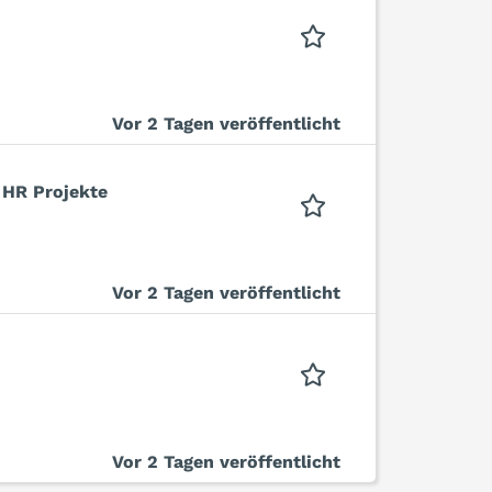
Vor 2 Tagen veröffentlicht
 HR Projekte
Vor 2 Tagen veröffentlicht
Vor 2 Tagen veröffentlicht