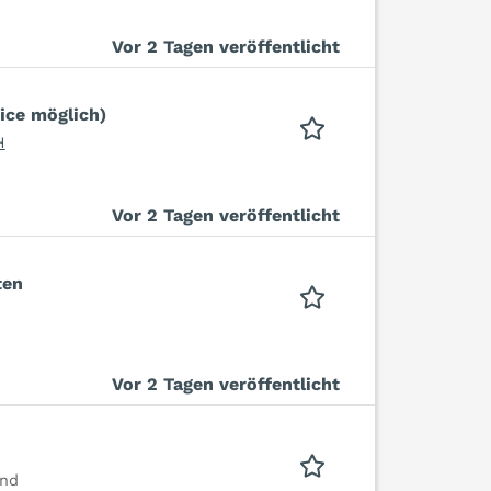
Vor 2 Tagen veröffentlicht
ice möglich)
H
Vor 2 Tagen veröffentlicht
ten
Vor 2 Tagen veröffentlicht
und