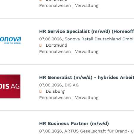
Personalwesen | Verwaltung
HR Service Specialist (m/w/d) (Homeoff
07.08.2026,
Sonova Retail Deutschland Gmb
Dortmund
Personalwesen | Verwaltung
HR Generalist (m/w/d) - hybrides Arbei
07.08.2026,
DIS AG
Duisburg
Personalwesen | Verwaltung
HR Business Partner (m/w/d)
07.08.2026,
ARTUS Gesellschaft für Brand- 