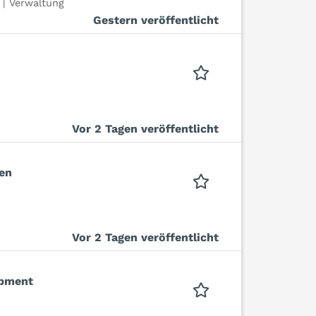
 | Verwaltung
Gestern veröffentlicht
Vor 2 Tagen veröffentlicht
ten
Vor 2 Tagen veröffentlicht
opment