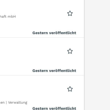
chaft mbH
Gestern veröffentlicht
Gestern veröffentlicht
en | Verwaltung
Gestern veröffentlicht