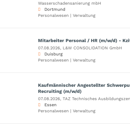
Wasserschadensanierung mbH
Dortmund
Personalwesen | Verwaltung
Mitarbeiter Personal / HR (m/w/d) - Kzi
07.08.2026,
L&W CONSOLIDATION GmbH
Duisburg
Personalwesen | Verwaltung
Kaufmännischer Angestellter Schwerpu
Recruiting (m/w/d)
07.08.2026,
TAZ Technisches Ausbildungsz
Essen
Personalwesen | Verwaltung