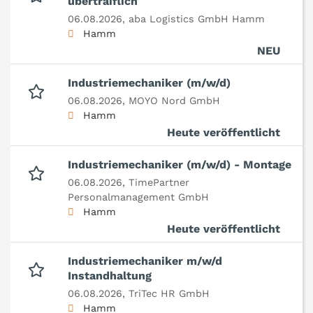
übertraiflich
06.08.2026,
aba Logistics GmbH Hamm
Hamm
NEU
Industriemechaniker (m/w/d)
06.08.2026,
MOYO Nord GmbH
Hamm
Heute veröffentlicht
Industriemechaniker (m/w/d) - Montage
06.08.2026,
TimePartner
Personalmanagement GmbH
Hamm
Heute veröffentlicht
Industriemechaniker m/w/d
Instandhaltung
06.08.2026,
TriTec HR GmbH
Hamm