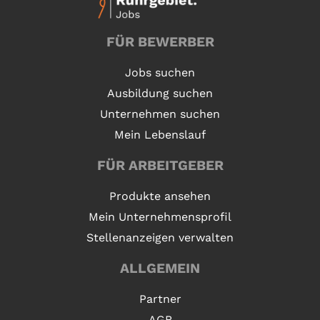
FÜR BEWERBER
Jobs suchen
Ausbildung suchen
Unternehmen suchen
Mein Lebenslauf
FÜR ARBEITGEBER
Produkte ansehen
Mein Unternehmensprofil
Stellenanzeigen verwalten
ALLGEMEIN
Partner
AGB