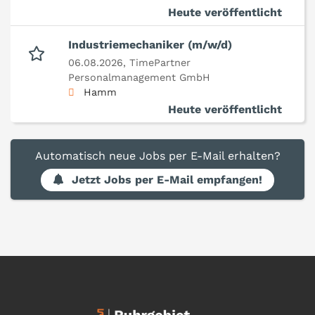
Heute veröffentlicht
Industriemechaniker (m/w/d)
06.08.2026,
TimePartner
Personalmanagement GmbH
Hamm
Heute veröffentlicht
Automatisch neue Jobs per E-Mail erhalten?
Jetzt Jobs per E-Mail empfangen!