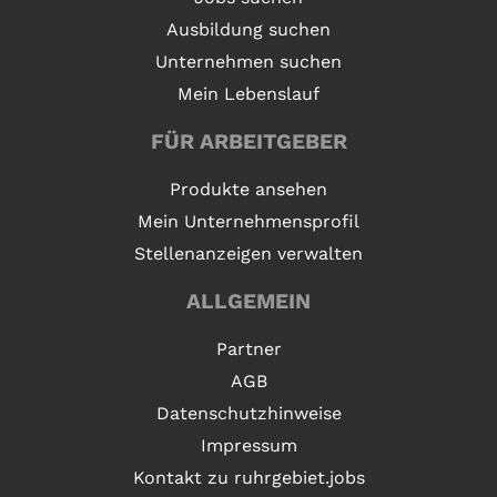
Ausbildung suchen
Unternehmen suchen
Mein Lebenslauf
FÜR ARBEITGEBER
Produkte ansehen
Mein Unternehmensprofil
Stellenanzeigen verwalten
ALLGEMEIN
Partner
AGB
Datenschutzhinweise
Impressum
Kontakt zu ruhrgebiet.jobs