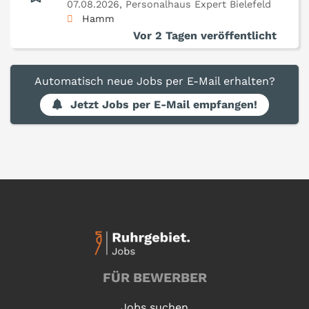
07.08.2026,
Personalhaus Expert Bielefeld
Hamm
Vor 2 Tagen veröffentlicht
Automatisch neue Jobs per E-Mail erhalten?
Jetzt Jobs per E-Mail empfangen!
FÜR BEWERBER
Jobs suchen