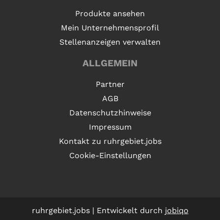
Produkte ansehen
Mein Unternehmensprofil
Stellenanzeigen verwalten
ALLGEMEIN
Partner
AGB
Datenschutzhinweise
Impressum
Kontakt zu ruhrgebiet.jobs
Cookie-Einstellungen
ruhrgebiet.jobs | Entwickelt durch
jobiqo