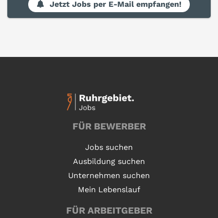
Jetzt Jobs per E-Mail empfangen!
FÜR BEWERBER
Jobs suchen
Ausbildung suchen
Unternehmen suchen
Mein Lebenslauf
FÜR ARBEITGEBER