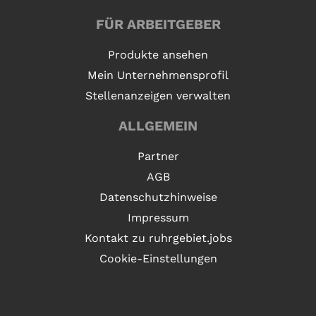
FÜR ARBEITGEBER
Produkte ansehen
Mein Unternehmensprofil
Stellenanzeigen verwalten
ALLGEMEIN
Partner
AGB
Datenschutzhinweise
Impressum
Kontakt zu ruhrgebiet.jobs
Cookie-Einstellungen