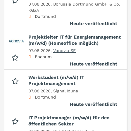
07.08.2026,
Borussia Dortmund GmbH & Co.
KGaA
Dortmund
Heute veröffentlicht
Projektleiter IT für Energiemanagement
(m/w/d) (Homeoffice möglich)
07.08.2026,
Vonovia SE
Bochum
Heute veröffentlicht
Werkstudent (m/w/d) IT
Projektmanagement
07.08.2026,
Signal Iduna
Dortmund
Heute veröffentlicht
IT Projektmanager (m/w/d) für den
öffentlichen Sektor