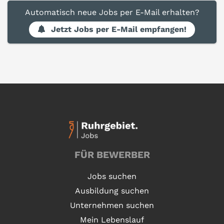
Automatisch neue Jobs per E-Mail erhalten?
Jetzt Jobs per E-Mail empfangen!
FÜR BEWERBER
Jobs suchen
Ausbildung suchen
Unternehmen suchen
Mein Lebenslauf