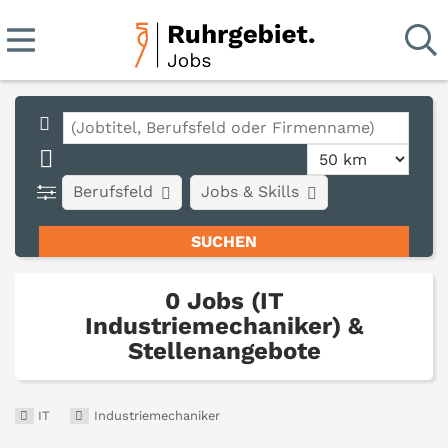
Berufsfeld
Jobs & Skills
0 Jobs (IT
Industriemechaniker) &
Stellenangebote
IT
Industriemechaniker