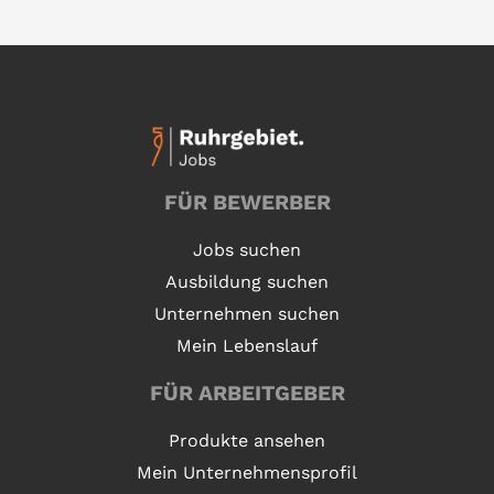
FÜR BEWERBER
Jobs suchen
Ausbildung suchen
Unternehmen suchen
Mein Lebenslauf
FÜR ARBEITGEBER
Produkte ansehen
Mein Unternehmensprofil