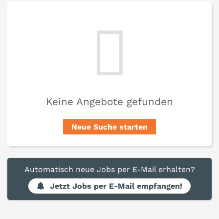
Keine Angebote gefunden
Neue Suche starten
Automatisch neue Jobs per E-Mail erhalten?
Jetzt Jobs per E-Mail empfangen!