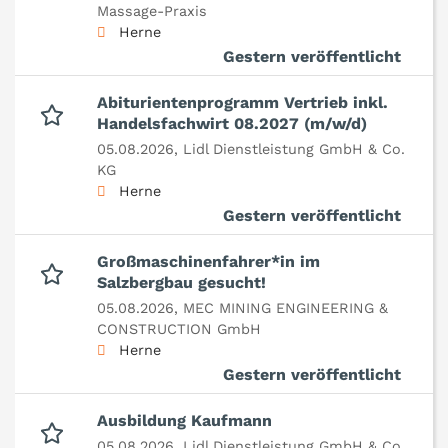
Massage-Praxis
Herne
Gestern veröffentlicht
Abiturientenprogramm Vertrieb inkl.
Handelsfachwirt 08.2027 (m/w/d)
05.08.2026,
Lidl Dienstleistung GmbH & Co.
KG
Herne
Gestern veröffentlicht
Großmaschinenfahrer*in im
Salzbergbau gesucht!
05.08.2026,
MEC MINING ENGINEERING &
CONSTRUCTION GmbH
Herne
Gestern veröffentlicht
Ausbildung Kaufmann
05.08.2026,
Lidl Dienstleistung GmbH & Co.