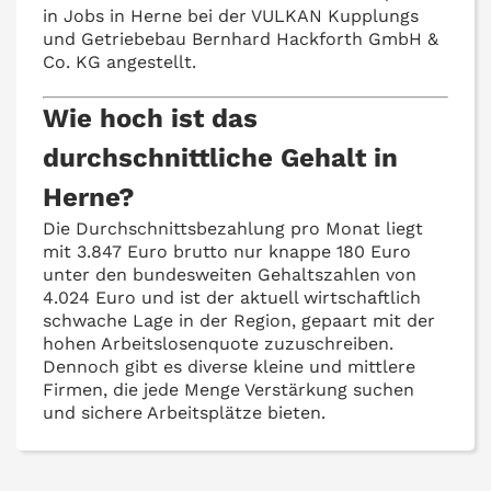
in Jobs in Herne bei der VULKAN Kupplungs
und Getriebebau Bernhard Hackforth GmbH &
Co. KG angestellt.
Wie hoch ist das
durchschnittliche Gehalt in
Herne?
Die Durchschnittsbezahlung pro Monat liegt
mit 3.847 Euro brutto nur knappe 180 Euro
unter den bundesweiten Gehaltszahlen von
4.024 Euro und ist der aktuell wirtschaftlich
schwache Lage in der Region, gepaart mit der
hohen Arbeitslosenquote zuzuschreiben.
Dennoch gibt es diverse kleine und mittlere
Firmen, die jede Menge Verstärkung suchen
und sichere Arbeitsplätze bieten.