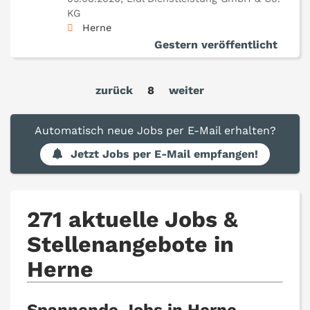
KG
Herne
Gestern veröffentlicht
zurück
8
weiter
Automatisch neue Jobs per E-Mail erhalten?
Jetzt Jobs per E-Mail empfangen!
271 aktuelle Jobs &
Stellenangebote in
Herne