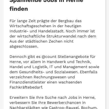
Spannende Jobs in Herne
finden
Für lange Zeit prägte der Bergbau das
Wirtschaftsgeschehen in der heutigen
Industrie- und Handelsstadt. Noch immer ist
der wirtschaftliche Strukturwandel nach dem
Aus der städtischen Zechen nicht
abgeschlossen.
Dennoch gibt es @‌count Stellenangebote für
Herne, vor allem in Handwerk und Technik,
Handel und Logistik, IT und Management sowie
dem Gesundheits- und Sozialwesen. Ebenfalls
verzeichnen Rechnungswesen und
Finanzdienstleister einen wachsenden
Fachkräftebedarf.
Erweitern Sie Ihre Suche nach Jobs in Herne,
verbessern Sie Ihre Bewerberchancen in
Nachbarstädten wie Castrop-Rauxel, Bochum,