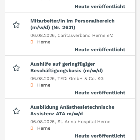
Heute veröffentlicht
Mitarbeiter/in im Personalbereich
(m/w/d) (Nr. 2631)
06.08.2026,
Caritasverband Herne e.V.
Herne
Heute veröffentlicht
Aushilfe auf geringfügiger
Beschäftigungsbasis (m/w/d)
06.08.2026,
TEDi GmbH & Co. KG
Herne
Heute veröffentlicht
Ausbildung Anästhesietechnische
Assistenz ATA m/w/d
06.08.2026,
St. Anna Hospital Herne
Herne
Heute veröffentlicht