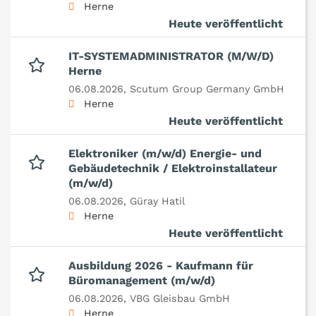
Herne
Heute veröffentlicht
IT-SYSTEMADMINISTRATOR (M/W/D)
Herne
06.08.2026,
Scutum Group Germany GmbH
Herne
Heute veröffentlicht
Elektroniker (m/w/d) Energie- und
Gebäudetechnik / Elektroinstallateur
(m/w/d)
06.08.2026,
Güray Hatil
Herne
Heute veröffentlicht
Ausbildung 2026 - Kaufmann für
Büromanagement (m/w/d)
06.08.2026,
VBG Gleisbau GmbH
Herne