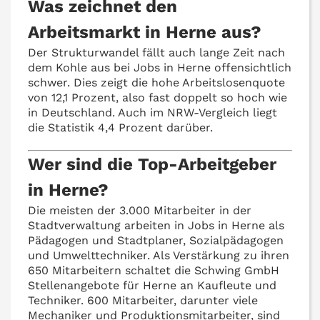
Was zeichnet den
Arbeitsmarkt in Herne aus?
Der Strukturwandel fällt auch lange Zeit nach
dem Kohle aus bei Jobs in Herne offensichtlich
schwer. Dies zeigt die hohe Arbeitslosenquote
von 12,1 Prozent, also fast doppelt so hoch wie
in Deutschland. Auch im NRW-Vergleich liegt
die Statistik 4,4 Prozent darüber.
Wer sind die Top-Arbeitgeber
in Herne?
Die meisten der 3.000 Mitarbeiter in der
Stadtverwaltung arbeiten in Jobs in Herne als
Pädagogen und Stadtplaner, Sozialpädagogen
und Umwelttechniker. Als Verstärkung zu ihren
650 Mitarbeitern schaltet die Schwing GmbH
Stellenangebote für Herne an Kaufleute und
Techniker. 600 Mitarbeiter, darunter viele
Mechaniker und Produktionsmitarbeiter, sind