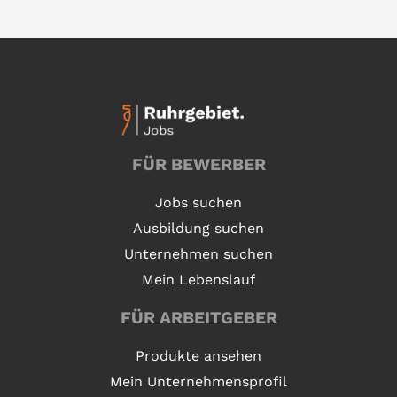
FÜR BEWERBER
Jobs suchen
Ausbildung suchen
Unternehmen suchen
Mein Lebenslauf
FÜR ARBEITGEBER
Produkte ansehen
Mein Unternehmensprofil