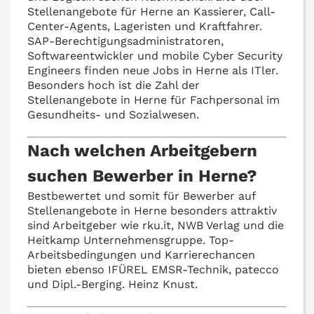
Stellenangebote für Herne an Kassierer, Call-
Center-Agents, Lageristen und Kraftfahrer.
SAP-Berechtigungsadministratoren,
Softwareentwickler und mobile Cyber Security
Engineers finden neue Jobs in Herne als ITler.
Besonders hoch ist die Zahl der
Stellenangebote in Herne für Fachpersonal im
Gesundheits- und Sozialwesen.
Nach welchen Arbeitgebern
suchen Bewerber in Herne?
Bestbewertet und somit für Bewerber auf
Stellenangebote in Herne besonders attraktiv
sind Arbeitgeber wie rku.it, NWB Verlag und die
Heitkamp Unternehmensgruppe. Top-
Arbeitsbedingungen und Karrierechancen
bieten ebenso IFÜREL EMSR-Technik, patecco
und Dipl.-Berging. Heinz Knust.