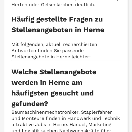
Herten oder Gelsenkirchen deutlich.
Häufig gestellte Fragen zu
Stellenangeboten in Herne
Mit folgenden, aktuell recherchierten
Antworten finden Sie passende
Stellenangebote in Herne leichter:
Welche Stellenangebote
werden in Herne am
häufigsten gesucht und
gefunden?
Baumaschinenmechatroniker, Staplerfahrer
und Monteure finden in Handwerk und Technik
attraktive Jobs in Herne. Handel, Marketing
und Logistik suchen Nachwuchskräfte über