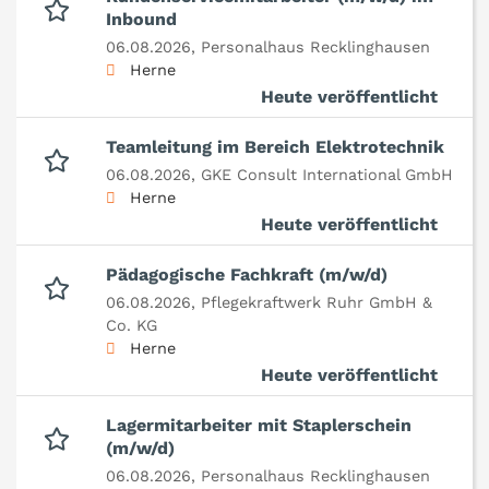
Inbound
06.08.2026,
Personalhaus Recklinghausen
Herne
Heute veröffentlicht
Teamleitung im Bereich Elektrotechnik
06.08.2026,
GKE Consult International GmbH
Herne
Heute veröffentlicht
Pädagogische Fachkraft (m/w/d)
06.08.2026,
Pflegekraftwerk Ruhr GmbH &
Co. KG
Herne
Heute veröffentlicht
Lagermitarbeiter mit Staplerschein
(m/w/d)
06.08.2026,
Personalhaus Recklinghausen