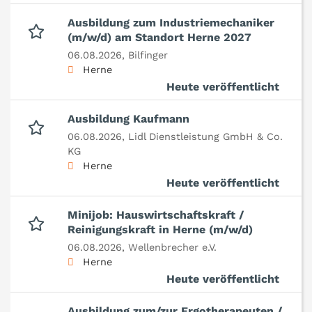
Ausbildung zum Industriemechaniker
(m/w/d) am Standort Herne 2027
06.08.2026,
Bilfinger
Herne
Heute veröffentlicht
Ausbildung Kaufmann
06.08.2026,
Lidl Dienstleistung GmbH & Co.
KG
Herne
Heute veröffentlicht
Minijob: Hauswirtschaftskraft /
Reinigungskraft in Herne (m/w/d)
06.08.2026,
Wellenbrecher e.V.
Herne
Heute veröffentlicht
Ausbildung zum/zur Ergotherapeuten /