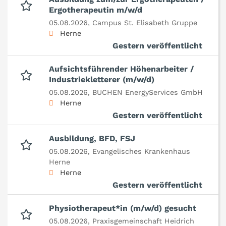
Ergotherapeutin m/w/d
05.08.2026,
Campus St. Elisabeth Gruppe
Herne
Gestern veröffentlicht
Aufsichtsführender Höhenarbeiter /
Industriekletterer (m/w/d)
05.08.2026,
BUCHEN EnergyServices GmbH
Herne
Gestern veröffentlicht
Ausbildung, BFD, FSJ
05.08.2026,
Evangelisches Krankenhaus
Herne
Herne
Gestern veröffentlicht
Physiotherapeut*in (m/w/d) gesucht
05.08.2026,
Praxisgemeinschaft Heidrich