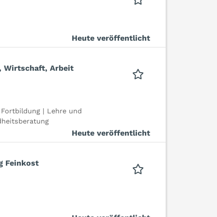
Heute veröffentlicht
, Wirtschaft, Arbeit
Fortbildung | Lehre und
dheitsberatung
Heute veröffentlicht
g Feinkost