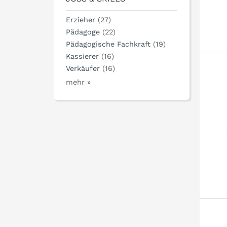
Erzieher
(27)
Pädagoge
(22)
Pädagogische Fachkraft
(19)
Kassierer
(16)
Verkäufer
(16)
mehr »