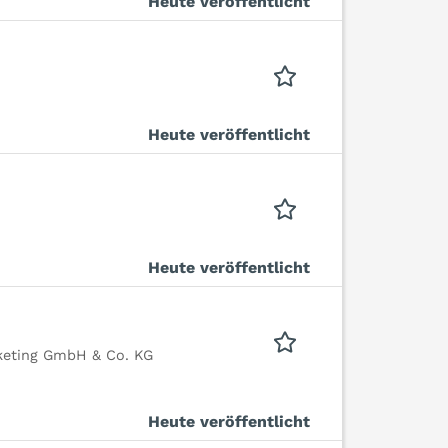
Heute veröffentlicht
Heute veröffentlicht
Heute veröffentlicht
eting GmbH & Co. KG
Heute veröffentlicht