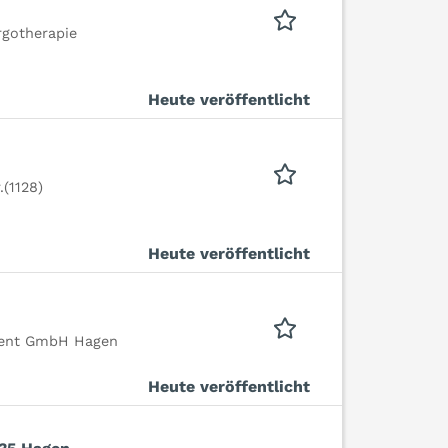
rgotherapie
Heute veröffentlicht
(1128)
Heute veröffentlicht
ment GmbH Hagen
Heute veröffentlicht