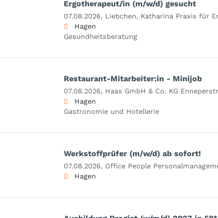
Ergotherapeut/in (m/w/d) gesucht
07.08.2026,
Liebchen, Katharina Praxis für E
Hagen
Gesundheitsberatung
Restaurant-Mitarbeiter:in - Minijob
07.08.2026,
Haas GmbH & Co. KG Enneperstr.
Hagen
Gastronomie und Hotellerie
Werkstoffprüfer (m/w/d) ab sofort!
07.08.2026,
Office People Personalmanage
Hagen