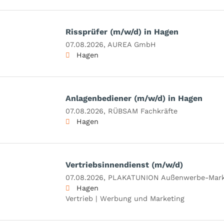
Rissprüfer (m/w/d) in Hagen
07.08.2026,
AUREA GmbH
Hagen
Anlagenbediener (m/w/d) in Hagen
07.08.2026,
RÜBSAM Fachkräfte
Hagen
Vertriebsinnendienst (m/w/d)
07.08.2026,
PLAKATUNION Außenwerbe-Mark
Hagen
Vertrieb | Werbung und Marketing