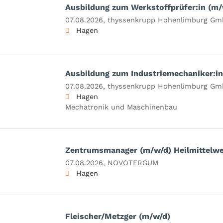
Ausbildung zum Werkstoffprüfer:in (m/
07.08.2026,
thyssenkrupp Hohenlimburg G
Hagen
Ausbildung zum Industriemechaniker:i
07.08.2026,
thyssenkrupp Hohenlimburg G
Hagen
Mechatronik und Maschinenbau
Zentrumsmanager (m/w/d) Heilmittelw
07.08.2026,
NOVOTERGUM
Hagen
Fleischer/Metzger (m/w/d)