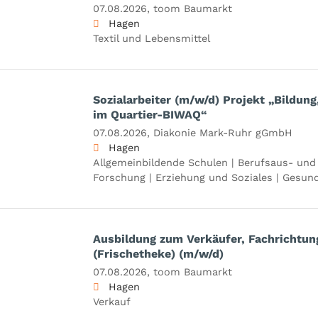
07.08.2026,
toom Baumarkt
Hagen
Textil und Lebensmittel
Sozialarbeiter (m/w/d) Projekt „Bildung
im Quartier-BIWAQ“
07.08.2026,
Diakonie Mark-Ruhr gGmbH
Hagen
Allgemeinbildende Schulen | Berufsaus- und 
Forschung | Erziehung und Soziales | Gesun
Ausbildung zum Verkäufer, Fachrichtun
(Frischetheke) (m/w/d)
07.08.2026,
toom Baumarkt
Hagen
Verkauf