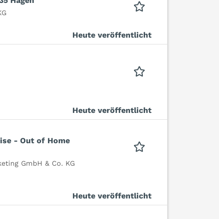
135 Hagen
KG
Heute veröffentlicht
Heute veröffentlicht
ise - Out of Home
eting GmbH & Co. KG
Heute veröffentlicht