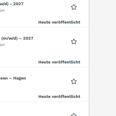
w/d) - 2027
mbH
Heute veröffentlicht
n (m/w/d) – 2027
mbH
Heute veröffentlicht
esen – Hagen
Heute veröffentlicht