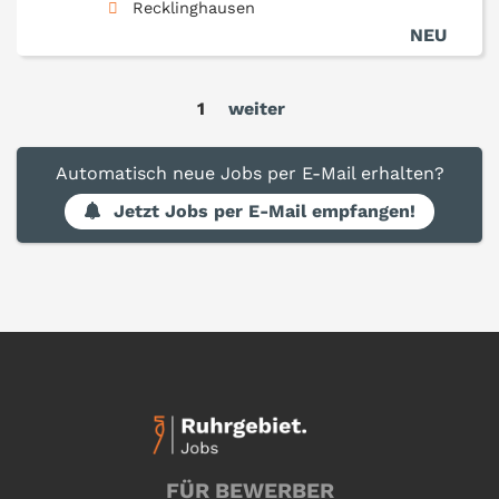
Recklinghausen
NEU
1
weiter
Automatisch neue Jobs per E-Mail erhalten?
Jetzt Jobs per E-Mail empfangen!
FÜR BEWERBER