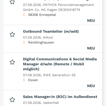
07.08.2026,
PATHOS Personalmanagement
GmbH Co. KG Hagen DE300418774
58256 Ennepetal
NEU
Outbound Teamleiter (m/w/d)
07.08.2026,
KiKxxl
Recklinghausen
NEU
Digital Communications & Social Media
Manager d/w/m (Remote / Mobil
möglich)
07.08.2026,
RWE Generation SE
Essen
NEU
Sales Manager:in (B2C) im Außendienst
07.08.2026,
Vattenfall