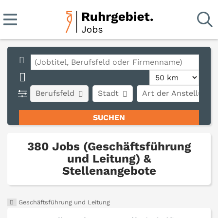
Berufsfeld
Stadt
Art der Anstellung
380 Jobs (Geschäftsführung
und Leitung) &
Stellenangebote
Geschäftsführung und Leitung