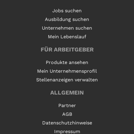
Jobs suchen
Ausbildung suchen
Unternehmen suchen
Mein Lebenslauf
FÜR ARBEITGEBER
Produkte ansehen
Mein Unternehmensprofil
Stellenanzeigen verwalten
ALLGEMEIN
Partner
AGB
Datenschutzhinweise
Impressum