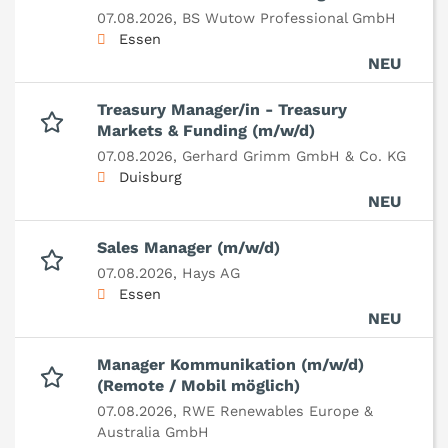
07.08.2026,
BS Wutow Professional GmbH
Essen
NEU
Treasury Manager/in - Treasury
Markets & Funding (m/w/d)
07.08.2026,
Gerhard Grimm GmbH & Co. KG
Duisburg
NEU
Sales Manager (m/w/d)
07.08.2026,
Hays AG
Essen
NEU
Manager Kommunikation (m/w/d)
(Remote / Mobil möglich)
07.08.2026,
RWE Renewables Europe &
Australia GmbH