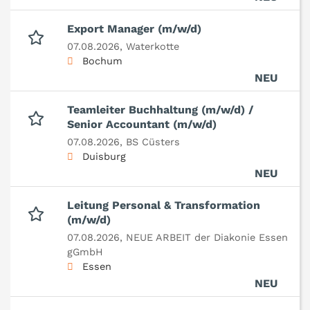
Export Manager (m/w/d)
07.08.2026,
Waterkotte
Bochum
NEU
Teamleiter Buchhaltung (m/w/d) /
Senior Accountant (m/w/d)
07.08.2026,
BS Cüsters
Duisburg
NEU
Leitung Personal & Transformation
(m/w/d)
07.08.2026,
NEUE ARBEIT der Diakonie Essen
gGmbH
Essen
NEU