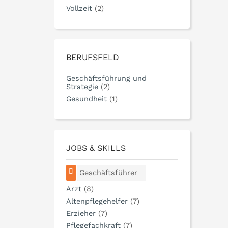
Vollzeit
(2)
BERUFSFELD
Geschäftsführung und
Strategie
(2)
Gesundheit
(1)
JOBS & SKILLS
Geschäftsführer
Arzt
(8)
Altenpflegehelfer
(7)
Erzieher
(7)
Pflegefachkraft
(7)