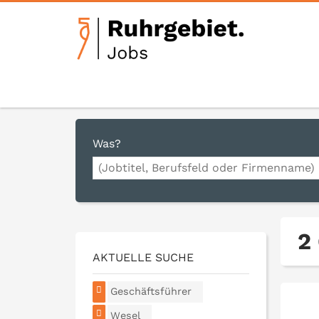
Was?
2
AKTUELLE SUCHE
Geschäftsführer
Wesel