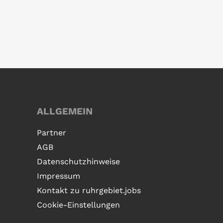
ALLGEMEIN
Partner
AGB
Datenschutzhinweise
Impressum
Kontakt zu ruhrgebiet.jobs
Cookie-Einstellungen