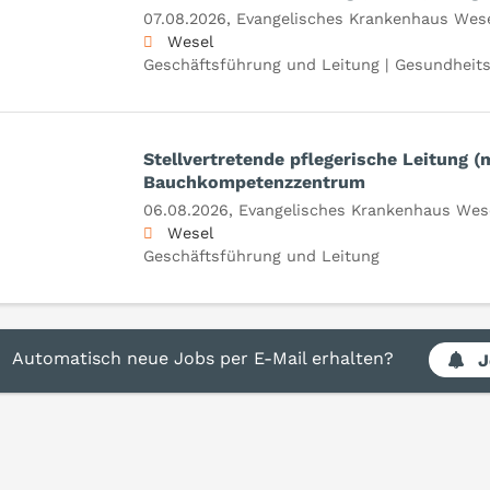
07.08.2026,
Evangelisches Krankenhaus We
Wesel
Geschäftsführung und Leitung | Gesundheits
Stellvertretende pflegerische Leitung (
Bauchkompetenzzentrum
06.08.2026,
Evangelisches Krankenhaus We
Wesel
Geschäftsführung und Leitung
Automatisch neue Jobs per E-Mail erhalten?
J