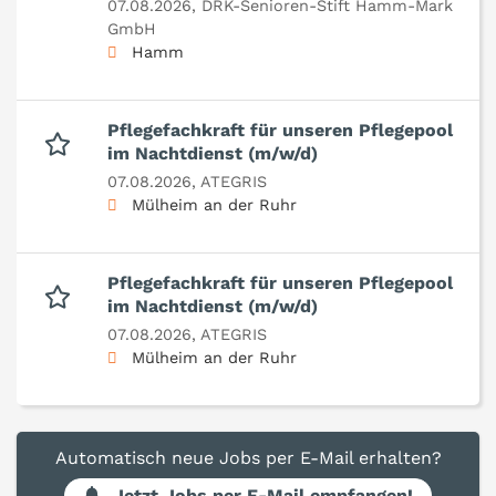
07.08.2026,
DRK-Senioren-Stift Hamm-Mark
GmbH
Hamm
Pflegefachkraft für unseren Pflegepool
im Nachtdienst (m/w/d)
07.08.2026,
ATEGRIS
Mülheim an der Ruhr
Pflegefachkraft für unseren Pflegepool
im Nachtdienst (m/w/d)
07.08.2026,
ATEGRIS
Mülheim an der Ruhr
Automatisch neue Jobs per E-Mail erhalten?
Jetzt Jobs per E-Mail empfangen!