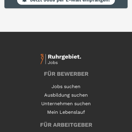
FÜR BEWERBER
Jobs suchen
Ausbildung suchen
Unternehmen suchen
Mein Lebenslauf
FÜR ARBEITGEBER