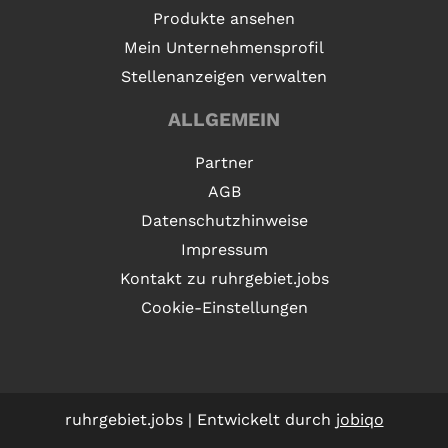
Produkte ansehen
Mein Unternehmensprofil
Stellenanzeigen verwalten
ALLGEMEIN
Partner
AGB
Datenschutzhinweise
Impressum
Kontakt zu ruhrgebiet.jobs
Cookie-Einstellungen
ruhrgebiet.jobs | Entwickelt durch
jobiqo