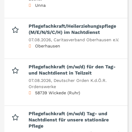
Unna
Pflegefachkraft/Heilerziehungspflege
(M/E/N/S/C/H) im Nachtdienst
07.08.2026,
Caritasverband Oberhausen e.V.
Oberhausen
Pflegefachkraft (m/w/d) für den Tag-
und Nachtdienst in Teilzeit
07.08.2026,
Deutscher Orden K.d.Ö.R.
Ordenswerke
58739 Wickede (Ruhr)
Pflegefachkraft (m/w/d) Tag- und
Nachtdienst für unsere stationäre
Pflege