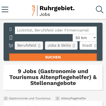
Berufsfeld
Jobs & Skills
Stadt
A
9 Jobs (Gastronomie und
Tourismus Altenpflegehelfer) &
Stellenangebote
Gastronomie und Tourismus
Altenpflegehelfer