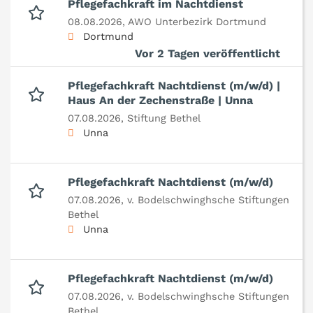
Pflegefachkraft im Nachtdienst
08.08.2026,
AWO Unterbezirk Dortmund
Dortmund
Vor 2 Tagen veröffentlicht
Pflegefachkraft Nachtdienst (m/w/d) |
Haus An der Zechenstraße | Unna
07.08.2026,
Stiftung Bethel
Unna
Pflegefachkraft Nachtdienst (m/w/d)
07.08.2026,
v. Bodelschwinghsche Stiftungen
Bethel
Unna
Pflegefachkraft Nachtdienst (m/w/d)
07.08.2026,
v. Bodelschwinghsche Stiftungen
Bethel