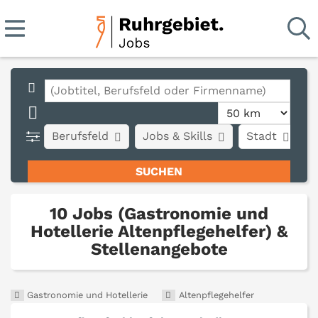
Berufsfeld
Jobs & Skills
Stadt
A
10 Jobs (Gastronomie und
Hotellerie Altenpflegehelfer) &
Stellenangebote
Gastronomie und Hotellerie
Altenpflegehelfer