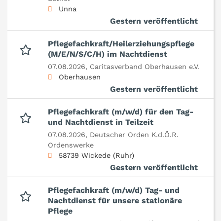
Unna
Gestern veröffentlicht
Pflegefachkraft/Heilerziehungspflege
(M/E/N/S/C/H) im Nachtdienst
07.08.2026,
Caritasverband Oberhausen e.V.
Oberhausen
Gestern veröffentlicht
Pflegefachkraft (m/w/d) für den Tag-
und Nachtdienst in Teilzeit
07.08.2026,
Deutscher Orden K.d.Ö.R.
Ordenswerke
58739 Wickede (Ruhr)
Gestern veröffentlicht
Pflegefachkraft (m/w/d) Tag- und
Nachtdienst für unsere stationäre
Pflege