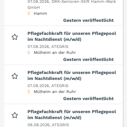
07.08.2026,
DRK-Senioren-Stift Hamm-Mark
GmbH
Hamm
Gestern veröffentlicht
Pflegefachkraft für unseren Pflegepool
im Nachtdienst (m/w/d)
07.08.2026,
ATEGRIS
Mülheim an der Ruhr
Gestern veröffentlicht
Pflegefachkraft für unseren Pflegepool
im Nachtdienst (m/w/d)
07.08.2026,
ATEGRIS
Mülheim an der Ruhr
Gestern veröffentlicht
Pflegefachkraft für unseren Pflegepool
im Nachtdienst (m/w/d)
06.08.2026,
ATEGRIS