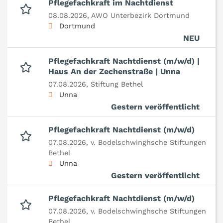
Pflegefachkraft im Nachtdienst
08.08.2026,
AWO Unterbezirk Dortmund
Dortmund
NEU
Pflegefachkraft Nachtdienst (m/w/d) |
Haus An der Zechenstraße | Unna
07.08.2026,
Stiftung Bethel
Unna
Gestern veröffentlicht
Pflegefachkraft Nachtdienst (m/w/d)
07.08.2026,
v. Bodelschwinghsche Stiftungen
Bethel
Unna
Gestern veröffentlicht
Pflegefachkraft Nachtdienst (m/w/d)
07.08.2026,
v. Bodelschwinghsche Stiftungen
Bethel