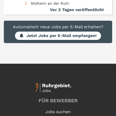
Mülheim an der Ruhr
Vor 2 Tagen veröffentlicht
Automatisch neue Jobs per E-Mail erhalten?
Jetzt Jobs per E-Mail empfangen!
FÜR BEWERBER
Jobs suchen