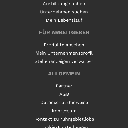
Ausbildung suchen
Unternehmen suchen
Mein Lebenslauf
FÜR ARBEITGEBER
Produkte ansehen
Mein Unternehmensprofil
Stellenanzeigen verwalten
ALLGEMEIN
Partner
AGB
Datenschutzhinweise
Impressum
Kontakt zu ruhrgebiet.jobs
Cookie-Einstellungen