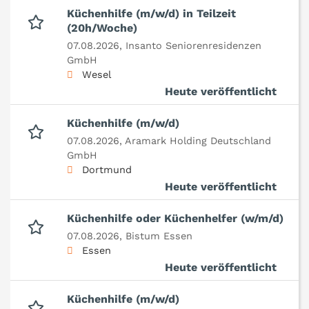
Küchenhilfe (m/w/d) in Teilzeit
(20h/Woche)
07.08.2026,
Insanto Seniorenresidenzen
GmbH
Wesel
Heute veröffentlicht
Küchenhilfe (m/w/d)
07.08.2026,
Aramark Holding Deutschland
GmbH
Dortmund
Heute veröffentlicht
Küchenhilfe oder Küchenhelfer (w/m/d)
07.08.2026,
Bistum Essen
Essen
Heute veröffentlicht
Küchenhilfe (m/w/d)