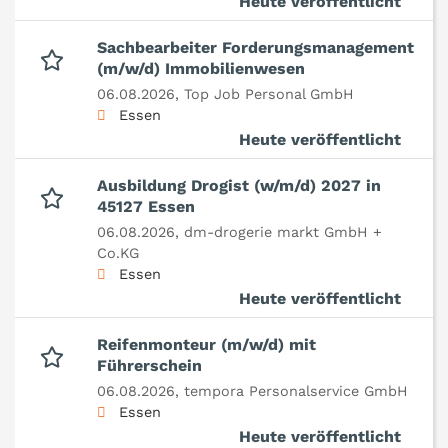
Heute veröffentlicht
Sachbearbeiter Forderungsmanagement
(m/w/d) Immobilienwesen
06.08.2026,
Top Job Personal GmbH
Essen
Heute veröffentlicht
Ausbildung Drogist (w/m/d) 2027 in
45127 Essen
06.08.2026,
dm-drogerie markt GmbH +
Co.KG
Essen
Heute veröffentlicht
Reifenmonteur (m/w/d) mit
Führerschein
06.08.2026,
tempora Personalservice GmbH
Essen
Heute veröffentlicht