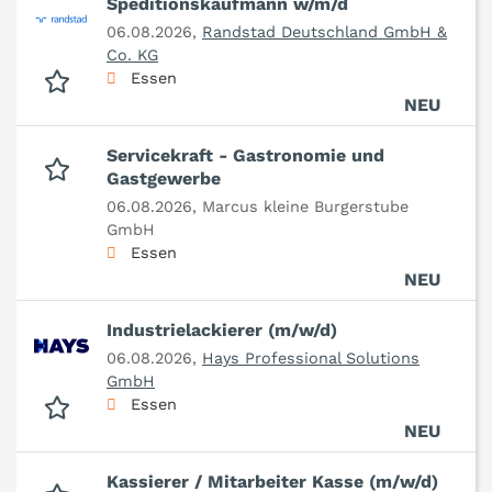
Speditionskaufmann w/m/d
06.08.2026,
Randstad Deutschland GmbH &
Co. KG
Essen
NEU
Servicekraft - Gastronomie und
Gastgewerbe
06.08.2026,
Marcus kleine Burgerstube
GmbH
Essen
NEU
Industrielackierer (m/w/d)
06.08.2026,
Hays Professional Solutions
GmbH
Essen
NEU
Kassierer / Mitarbeiter Kasse (m/w/d)