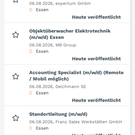
06.08.2026,
expertum GmbH
Essen
Heute veröffentlicht
Objektüberwacher Elektrotechnik
(m/w/d) Essen
06.08.2026,
MB Group
Essen
Heute veröffentlicht
Accounting Specialist (m/w/d) (Remote
/ Mobil möglich)
06.08.2026,
Deichmann SE
Essen
Heute veröffentlicht
Standortleitung (m/w/d)
06.08.2026,
Franz Sales Werkstätten GmbH
Essen