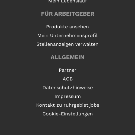
Mein Lebenslauf
FÜR ARBEITGEBER
Produkte ansehen
Mein Unternehmensprofil
Stellenanzeigen verwalten
ALLGEMEIN
Partner
AGB
Datenschutzhinweise
Impressum
Kontakt zu ruhrgebiet.jobs
Cookie-Einstellungen