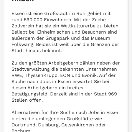
Essen ist eine Großstadt im Ruhrgebiet mit
rund 590.000 Einwohnern. Mit der Zeche
Zollverein hat sie ein Weltkulturerbe zu bieten.
Beliebt bei Einheimischen und Besuchern sind
außerdem der Grugapark und das Museum
Folkwang. Beides ist weit über die Grenzen der
Stadt hinaus bekannt.
Zu den größten Arbeitgebern zählen neben der
Stadtverwaltung die bekannten Unternehmen
RWE, ThyssenKrupp, EON und Evonik. Auf der
Suche nach Jobs in Essen erwartet Sie bei
diesen Arbeitgebern ein breites
Betätigungsfeld. Derzeit sind in der Stadt 969
Stellen offen.
Alternativen für Ihre Suche nach Jobs in Essen
bieten die umliegenden Großstädte wie
Dortmund, Duisburg, Gelsenkirchen oder
Bochum.