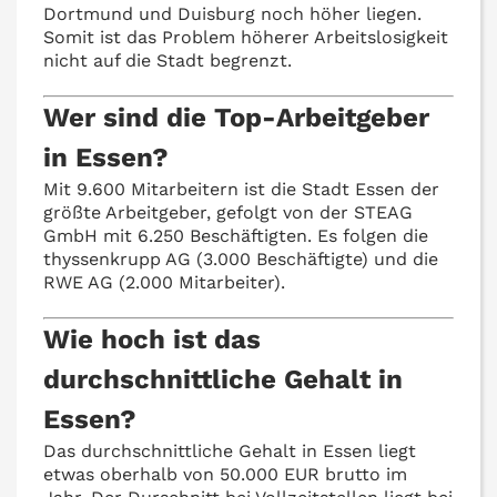
Dortmund und Duisburg noch höher liegen.
Somit ist das Problem höherer Arbeitslosigkeit
nicht auf die Stadt begrenzt.
Wer sind die Top-Arbeitgeber
in Essen?
Mit 9.600 Mitarbeitern ist die Stadt Essen der
größte Arbeitgeber, gefolgt von der STEAG
GmbH mit 6.250 Beschäftigten. Es folgen die
thyssenkrupp AG (3.000 Beschäftigte) und die
RWE AG (2.000 Mitarbeiter).
Wie hoch ist das
durchschnittliche Gehalt in
Essen?
Das durchschnittliche Gehalt in Essen liegt
etwas oberhalb von 50.000 EUR brutto im