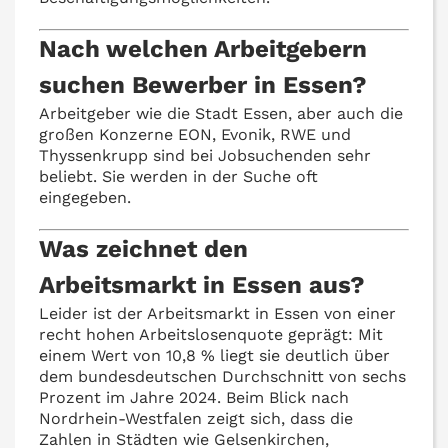
Nach welchen Arbeitgebern
suchen Bewerber in Essen?
Arbeitgeber wie die Stadt Essen, aber auch die
großen Konzerne EON, Evonik, RWE und
Thyssenkrupp sind bei Jobsuchenden sehr
beliebt. Sie werden in der Suche oft
eingegeben.
Was zeichnet den
Arbeitsmarkt in Essen aus?
Leider ist der Arbeitsmarkt in Essen von einer
recht hohen Arbeitslosenquote geprägt: Mit
einem Wert von 10,8 % liegt sie deutlich über
dem bundesdeutschen Durchschnitt von sechs
Prozent im Jahre 2024. Beim Blick nach
Nordrhein-Westfalen zeigt sich, dass die
Zahlen in Städten wie Gelsenkirchen,