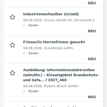
NEU
Industriemechaniker (m/w/d)
06.08.2026,
Orizon GmbH NL Dortmund 2
Essen
NEU
Friseur/in Herrenfriseur gesucht
06.08.2026,
Orientstyle e.Kfm
Essen
NEU
Ausbildung: Informationselektroniker
(w/m/div.) - Einsatzgebiet Brandschutz-
und Gefa... / 2027_466
06.08.2026,
Robert Bosch GmbH
Essen
NEU