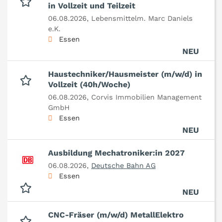
in Vollzeit und Teilzeit
06.08.2026,
Lebensmittelm. Marc Daniels
e.K.
Essen
NEU
Haustechniker/Hausmeister (m/w/d) in
Vollzeit (40h/Woche)
06.08.2026,
Corvis Immobilien Management
GmbH
Essen
NEU
Ausbildung Mechatroniker:in 2027
06.08.2026,
Deutsche Bahn AG
Essen
NEU
CNC-Fräser (m/w/d) MetallElektro