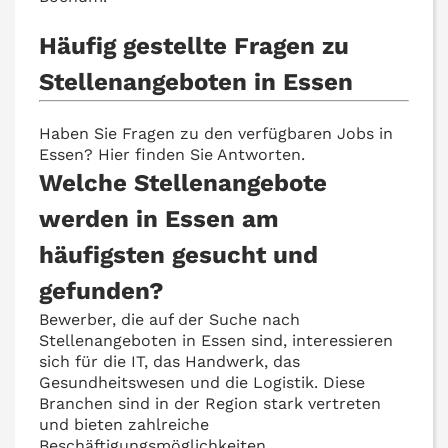
Häufig gestellte Fragen zu
Stellenangeboten in Essen
Haben Sie Fragen zu den verfügbaren Jobs in
Essen? Hier finden Sie Antworten.
Welche Stellenangebote
werden in Essen am
häufigsten gesucht und
gefunden?
Bewerber, die auf der Suche nach
Stellenangeboten in Essen sind, interessieren
sich für die IT, das Handwerk, das
Gesundheitswesen und die Logistik. Diese
Branchen sind in der Region stark vertreten
und bieten zahlreiche
Beschäftigungsmöglichkeiten.