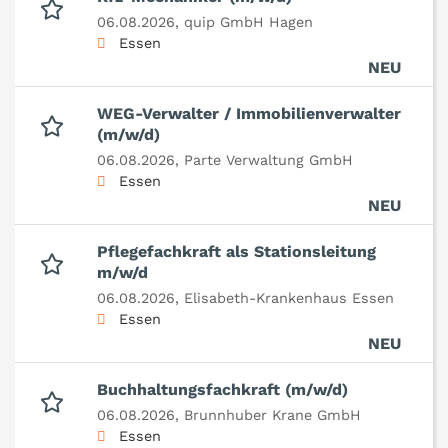
06.08.2026,
quip GmbH Hagen
Essen
NEU
WEG-Verwalter / Immobilienverwalter
(m/w/d)
06.08.2026,
Parte Verwaltung GmbH
Essen
NEU
Pflegefachkraft als Stationsleitung
m/w/d
06.08.2026,
Elisabeth-Krankenhaus Essen
Essen
NEU
Buchhaltungsfachkraft (m/w/d)
06.08.2026,
Brunnhuber Krane GmbH
Essen