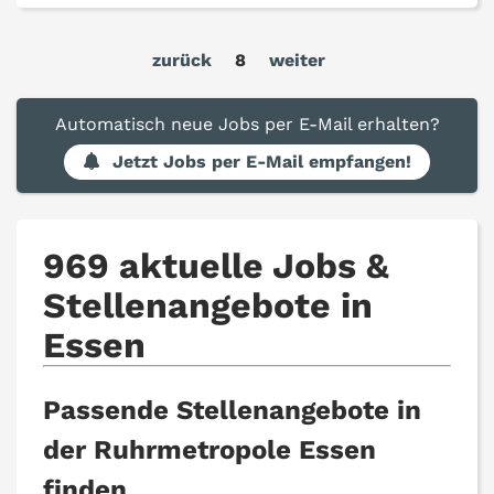
zurück
8
weiter
Automatisch neue Jobs per E-Mail erhalten?
Jetzt Jobs per E-Mail empfangen!
969 aktuelle Jobs &
Stellenangebote in
Essen
Passende Stellenangebote in
der Ruhrmetropole Essen
finden