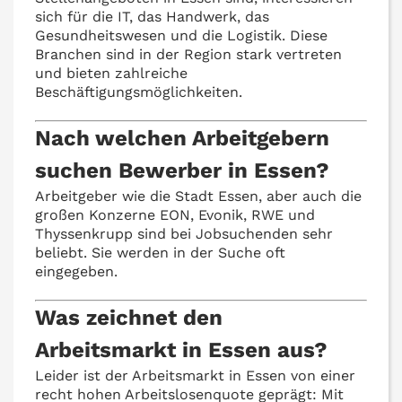
sich für die IT, das Handwerk, das
Gesundheitswesen und die Logistik. Diese
Branchen sind in der Region stark vertreten
und bieten zahlreiche
Beschäftigungsmöglichkeiten.
Nach welchen Arbeitgebern
suchen Bewerber in Essen?
Arbeitgeber wie die Stadt Essen, aber auch die
großen Konzerne EON, Evonik, RWE und
Thyssenkrupp sind bei Jobsuchenden sehr
beliebt. Sie werden in der Suche oft
eingegeben.
Was zeichnet den
Arbeitsmarkt in Essen aus?
Leider ist der Arbeitsmarkt in Essen von einer
recht hohen Arbeitslosenquote geprägt: Mit