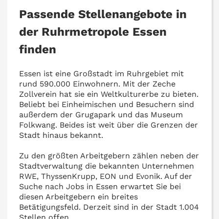
Passende Stellenangebote in
der Ruhrmetropole Essen
finden
Essen ist eine Großstadt im Ruhrgebiet mit
rund 590.000 Einwohnern. Mit der Zeche
Zollverein hat sie ein Weltkulturerbe zu bieten.
Beliebt bei Einheimischen und Besuchern sind
außerdem der Grugapark und das Museum
Folkwang. Beides ist weit über die Grenzen der
Stadt hinaus bekannt.
Zu den größten Arbeitgebern zählen neben der
Stadtverwaltung die bekannten Unternehmen
RWE, ThyssenKrupp, EON und Evonik. Auf der
Suche nach Jobs in Essen erwartet Sie bei
diesen Arbeitgebern ein breites
Betätigungsfeld. Derzeit sind in der Stadt 1.004
Stellen offen.