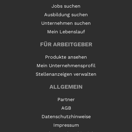
Jobs suchen
Ausbildung suchen
Unternehmen suchen
Mein Lebenslauf
FÜR ARBEITGEBER
Produkte ansehen
Mein Unternehmensprofil
Stellenanzeigen verwalten
ALLGEMEIN
Partner
AGB
Datenschutzhinweise
Impressum