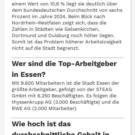
einem Wert von 10,8 % liegt sie deutlich über
dem bundesdeutschen Durchschnitt von sechs
Prozent im Jahre 2024. Beim Blick nach
Nordrhein-Westfalen zeigt sich, dass die
Zahlen in Städten wie Gelsenkirchen,
Dortmund und Duisburg noch höher liegen.
Somit ist das Problem höherer Arbeitslosigkeit
nicht auf die Stadt begrenzt.
Wer sind die Top-Arbeitgeber
in Essen?
Mit 9.600 Mitarbeitern ist die Stadt Essen der
größte Arbeitgeber, gefolgt von der STEAG
GmbH mit 6.250 Beschäftigten. Es folgen die
thyssenkrupp AG (3.000 Beschäftigte) und die
RWE AG (2.000 Mitarbeiter).
Wie hoch ist das
durchschnittliche Gehalt in