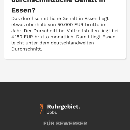
Essen?
Das durchschnittliche Gehalt in Essen liegt
etwas oberhalb von 50.000 EUR brutto im
Jahr. Der Durschnitt bei Vollzeitstellen liegt bei
4.180 EUR brutto monatlich. Damit liegt Essen
leicht unter dem deutschlandweiten
Durchschnitt.
FÜR BEWERBER