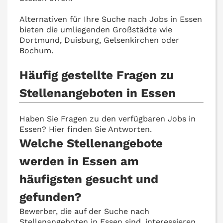
Alternativen für Ihre Suche nach Jobs in Essen
bieten die umliegenden Großstädte wie
Dortmund, Duisburg, Gelsenkirchen oder
Bochum.
Häufig gestellte Fragen zu
Stellenangeboten in Essen
Haben Sie Fragen zu den verfügbaren Jobs in
Essen? Hier finden Sie Antworten.
Welche Stellenangebote
werden in Essen am
häufigsten gesucht und
gefunden?
Bewerber, die auf der Suche nach
Stellenangeboten in Essen sind, interessieren