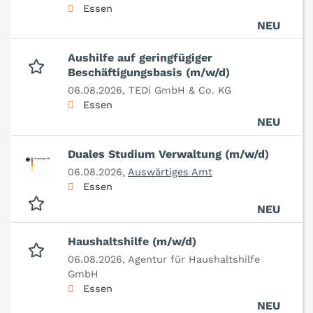
Essen
NEU
Aushilfe auf geringfügiger
Beschäftigungsbasis (m/w/d)
06.08.2026,
TEDi GmbH & Co. KG
Essen
NEU
Duales Studium Verwaltung (m/w/d)
06.08.2026,
Auswärtiges Amt
Essen
NEU
Haushaltshilfe (m/w/d)
06.08.2026,
Agentur für Haushaltshilfe
GmbH
Essen
NEU