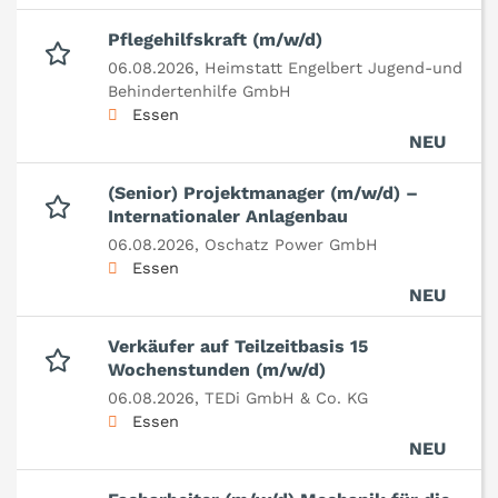
Pflegehilfskraft (m/w/d)
06.08.2026,
Heimstatt Engelbert Jugend-und
Behindertenhilfe GmbH
Essen
NEU
(Senior) Projektmanager (m/w/d) –
Internationaler Anlagenbau
06.08.2026,
Oschatz Power GmbH
Essen
NEU
Verkäufer auf Teilzeitbasis 15
Wochenstunden (m/w/d)
06.08.2026,
TEDi GmbH & Co. KG
Essen
NEU