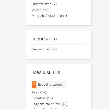
Unbefristet
(2)
Vollzeit
(2)
Minijob / Aushilfe
(1)
BERUFSFELD
Gesundheit
(2)
JOBS & SKILLS
Ergotherapeut
Arzt
(14)
Erzieher
(13)
Lagermitarbeiter
(13)