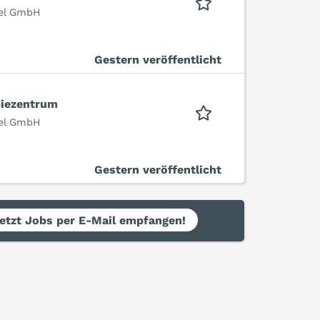
sel GmbH
Gestern veröffentlicht
piezentrum
sel GmbH
Gestern veröffentlicht
etzt Jobs per E-Mail empfangen!