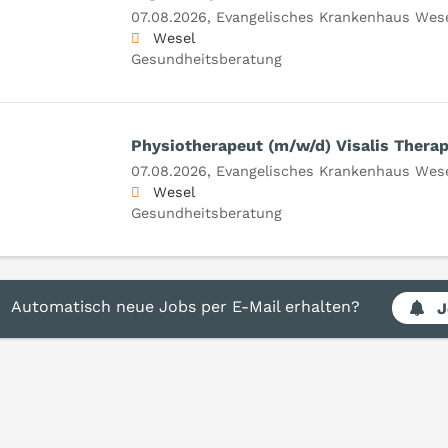
07.08.2026,
Evangelisches Krankenhaus We
Wesel
Gesundheitsberatung
Physiotherapeut (m/w/d) Visalis Thera
07.08.2026,
Evangelisches Krankenhaus We
Wesel
Gesundheitsberatung
Automatisch neue Jobs per E-Mail erhalten?
J