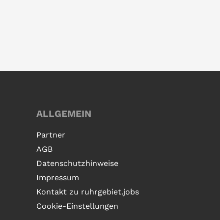
ALLGEMEIN
Partner
AGB
Datenschutzhinweise
Impressum
Kontakt zu ruhrgebiet.jobs
Cookie-Einstellungen