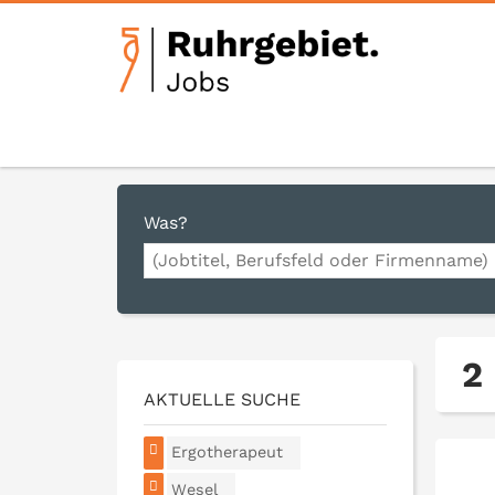
Was?
2
AKTUELLE SUCHE
Ergotherapeut
Wesel