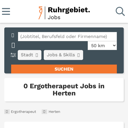
Stadt
Jobs & Skills
0 Ergotherapeut Jobs in
Herten
Ergotherapeut
Herten