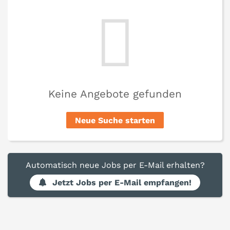
Keine Angebote gefunden
Neue Suche starten
Automatisch neue Jobs per E-Mail erhalten?
Jetzt Jobs per E-Mail empfangen!