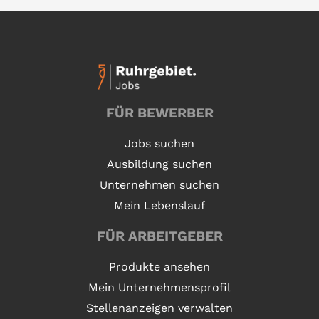
FÜR BEWERBER
Jobs suchen
Ausbildung suchen
Unternehmen suchen
Mein Lebenslauf
FÜR ARBEITGEBER
Produkte ansehen
Mein Unternehmensprofil
Stellenanzeigen verwalten