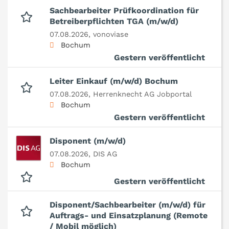
Sachbearbeiter Prüfkoordination für
Betreiberpflichten TGA (m/w/d)
07.08.2026,
vonoviase
Bochum
Gestern veröffentlicht
Leiter Einkauf (m/w/d) Bochum
07.08.2026,
Herrenknecht AG Jobportal
Bochum
Gestern veröffentlicht
Disponent (m/w/d)
07.08.2026,
DIS AG
Bochum
Gestern veröffentlicht
Disponent/Sachbearbeiter (m/w/d) für
Auftrags- und Einsatzplanung (Remote
/ Mobil möglich)