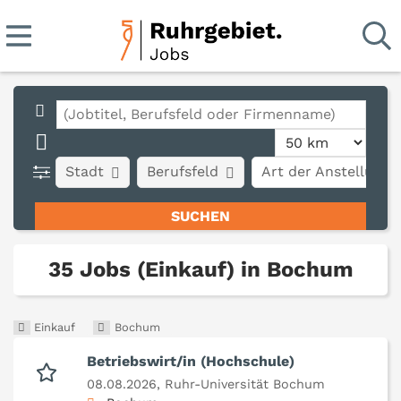
Stadt
Berufsfeld
Art der Anstellung
35 Jobs (Einkauf) in Bochum
Einkauf
Bochum
Betriebswirt/in (Hochschule)
08.08.2026,
Ruhr-Universität Bochum