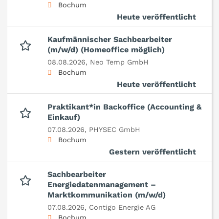
Bochum
Heute veröffentlicht
Kaufmännischer Sachbearbeiter
(m/w/d) (Homeoffice möglich)
08.08.2026,
Neo Temp GmbH
Bochum
Heute veröffentlicht
Praktikant*in Backoffice (Accounting &
Einkauf)
07.08.2026,
PHYSEC GmbH
Bochum
Gestern veröffentlicht
Sachbearbeiter
Energiedatenmanagement –
Marktkommunikation (m/w/d)
07.08.2026,
Contigo Energie AG
Bochum