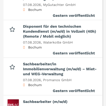
07.08.2026,
MyGutachter GmbH
Bochum
Gestern veröffentlicht
Disponent für den technischen
Kundendienst (m/w/d) in Vollzeit (40h)
(Remote / Mobil möglich)
07.08.2026,
Waterkotte GmbH
Bochum
Gestern veröffentlicht
Sachbearbeiter/in
Immobilienverwaltung (m/w/d) – Miet-
und WEG-Verwaltung
07.08.2026,
Promanos GmbH
Bochum
Gestern veröffentlicht
Sachbearbeiter (m/w/d)