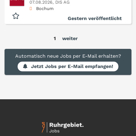
07.08.2026,
DIS AG
Bochum
Gestern veröffentlicht
1
weiter
Automatisch neue Jobs per E-Mail erhalten?
Jetzt Jobs per E-Mail empfangen!