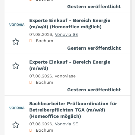
Gestern veröffentlicht
Experte Einkauf - Bereich Energie
(m/w/d) (Homeoffice möglich)
07.08.2026,
Vonovia SE
Bochum
Gestern veröffentlicht
Experte Einkauf - Bereich Energie
(m/w/d)
07.08.2026,
vonoviase
Bochum
Gestern veröffentlicht
Sachbearbeiter Prüfkoordination für
Betreiberpflichten TGA (m/w/d)
(Homeoffice möglich)
07.08.2026,
Vonovia SE
Bochum