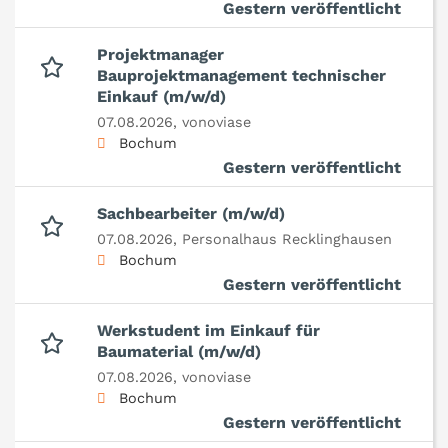
Gestern veröffentlicht
Projektmanager
Bauprojektmanagement technischer
Einkauf (m/w/d)
07.08.2026,
vonoviase
Bochum
Gestern veröffentlicht
Sachbearbeiter (m/w/d)
07.08.2026,
Personalhaus Recklinghausen
Bochum
Gestern veröffentlicht
Werkstudent im Einkauf für
Baumaterial (m/w/d)
07.08.2026,
vonoviase
Bochum
Gestern veröffentlicht