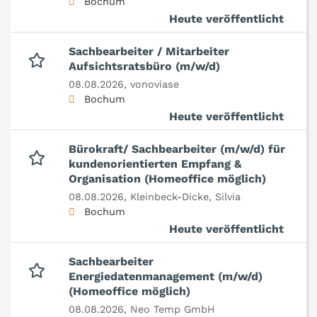
Bochum
Heute veröffentlicht
Sachbearbeiter / Mitarbeiter
Aufsichtsratsbüro (m/w/d)
08.08.2026,
vonoviase
Bochum
Heute veröffentlicht
Bürokraft/ Sachbearbeiter (m/w/d) für
kundenorientierten Empfang &
Organisation (Homeoffice möglich)
08.08.2026,
Kleinbeck-Dicke, Silvia
Bochum
Heute veröffentlicht
Sachbearbeiter
Energiedatenmanagement (m/w/d)
(Homeoffice möglich)
08.08.2026,
Neo Temp GmbH