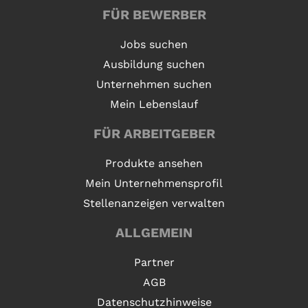
FÜR BEWERBER
Jobs suchen
Ausbildung suchen
Unternehmen suchen
Mein Lebenslauf
FÜR ARBEITGEBER
Produkte ansehen
Mein Unternehmensprofil
Stellenanzeigen verwalten
ALLGEMEIN
Partner
AGB
Datenschutzhinweise