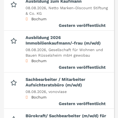
Ausbildung zum Kaufmann
08.08.2026,
Netto Marken-Discount Stiftung
& Co. KG
Bochum
Gestern veröffentlicht
Ausbildung 2026
Immobilienkaufmann/-frau (m/w/d)
08.08.2026,
Gesellschaft für Wohnen und
Bauen Rüsselsheim mbH gewobau
Bochum
Gestern veröffentlicht
Sachbearbeiter / Mitarbeiter
Aufsichtsratsbüro (m/w/d)
08.08.2026,
vonoviase
Bochum
Gestern veröffentlicht
Bürokraft/ Sachbearbeiter (m/w/d) für