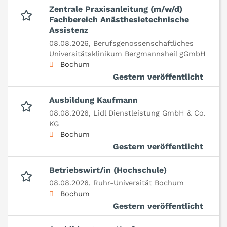
Zentrale Praxisanleitung (m/w/d)
Fachbereich Anästhesietechnische
Assistenz
08.08.2026,
Berufsgenossenschaftliches
Universitätsklinikum Bergmannsheil gGmbH
Bochum
Gestern veröffentlicht
Ausbildung Kaufmann
08.08.2026,
Lidl Dienstleistung GmbH & Co.
KG
Bochum
Gestern veröffentlicht
Betriebswirt/in (Hochschule)
08.08.2026,
Ruhr-Universität Bochum
Bochum
Gestern veröffentlicht