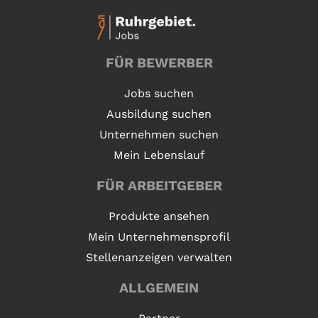
FÜR BEWERBER
Jobs suchen
Ausbildung suchen
Unternehmen suchen
Mein Lebenslauf
FÜR ARBEITGEBER
Produkte ansehen
Mein Unternehmensprofil
Stellenanzeigen verwalten
ALLGEMEIN