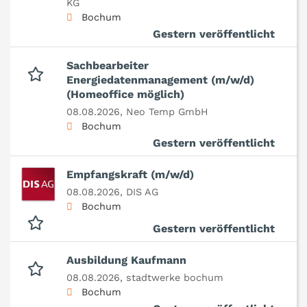
KG
Bochum
Gestern veröffentlicht
Sachbearbeiter
Energiedatenmanagement (m/w/d)
(Homeoffice möglich)
08.08.2026,
Neo Temp GmbH
Bochum
Gestern veröffentlicht
Empfangskraft (m/w/d)
08.08.2026,
DIS AG
Bochum
Gestern veröffentlicht
Ausbildung Kaufmann
08.08.2026,
stadtwerke bochum
Bochum