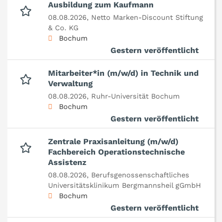
Ausbildung zum Kaufmann
08.08.2026,
Netto Marken-Discount Stiftung
& Co. KG
Bochum
Gestern veröffentlicht
Mitarbeiter*in (m/w/d) in Technik und
Verwaltung
08.08.2026,
Ruhr-Universität Bochum
Bochum
Gestern veröffentlicht
Zentrale Praxisanleitung (m/w/d)
Fachbereich Operationstechnische
Assistenz
08.08.2026,
Berufsgenossenschaftliches
Universitätsklinikum Bergmannsheil gGmbH
Bochum
Gestern veröffentlicht