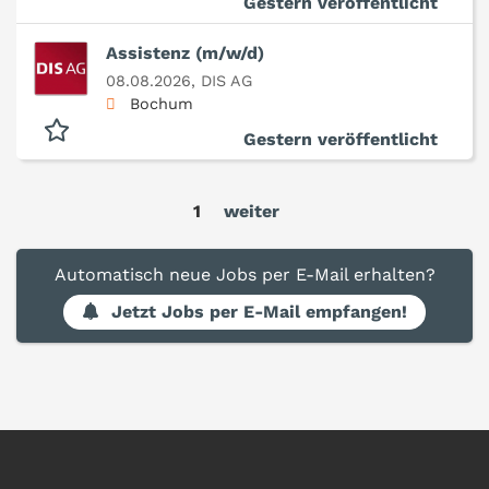
Gestern veröffentlicht
Assistenz (m/w/d)
08.08.2026,
DIS AG
Bochum
Gestern veröffentlicht
1
weiter
Automatisch neue Jobs per E-Mail erhalten?
Jetzt Jobs per E-Mail empfangen!