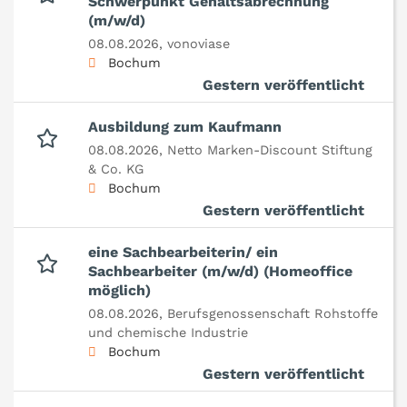
Schwerpunkt Gehaltsabrechnung
(m/w/d)
08.08.2026,
vonoviase
Bochum
Gestern veröffentlicht
Ausbildung zum Kaufmann
08.08.2026,
Netto Marken-Discount Stiftung
& Co. KG
Bochum
Gestern veröffentlicht
eine Sachbearbeiterin/ ein
Sachbearbeiter (m/w/d) (Homeoffice
möglich)
08.08.2026,
Berufsgenossenschaft Rohstoffe
und chemische Industrie
Bochum
Gestern veröffentlicht