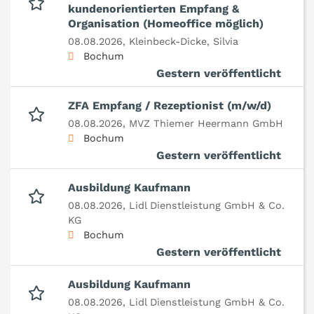
kundenorientierten Empfang &
Organisation (Homeoffice möglich)
08.08.2026,
Kleinbeck-Dicke, Silvia
Bochum
Gestern veröffentlicht
ZFA Empfang / Rezeptionist (m/w/d)
08.08.2026,
MVZ Thiemer Heermann GmbH
Bochum
Gestern veröffentlicht
Ausbildung Kaufmann
08.08.2026,
Lidl Dienstleistung GmbH & Co.
KG
Bochum
Gestern veröffentlicht
Ausbildung Kaufmann
08.08.2026,
Lidl Dienstleistung GmbH & Co.