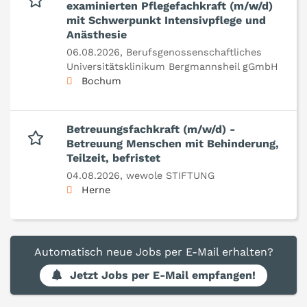
examinierten Pflegefachkraft (m/w/d)
mit Schwerpunkt Intensivpflege und
Anästhesie
06.08.2026,
Berufsgenossenschaftliches
Universitätsklinikum Bergmannsheil gGmbH
Bochum
Betreuungsfachkraft (m/w/d) -
Betreuung Menschen mit Behinderung,
Teilzeit, befristet
04.08.2026,
wewole STIFTUNG
Herne
Automatisch neue Jobs per E-Mail erhalten?
Jetzt Jobs per E-Mail empfangen!