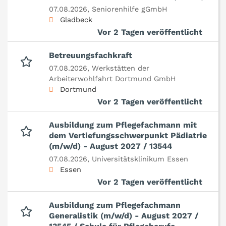
07.08.2026,
Seniorenhilfe gGmbH
Gladbeck
Vor 2 Tagen veröffentlicht
Betreuungsfachkraft
07.08.2026,
Werkstätten der
Arbeiterwohlfahrt Dortmund GmbH
Dortmund
Vor 2 Tagen veröffentlicht
Ausbildung zum Pflegefachmann mit
dem Vertiefungsschwerpunkt Pädiatrie
(m/w/d) - August 2027 / 13544
07.08.2026,
Universitätsklinikum Essen
Essen
Vor 2 Tagen veröffentlicht
Ausbildung zum Pflegefachmann
Generalistik (m/w/d) - August 2027 /