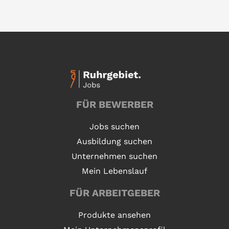
FÜR BEWERBER
Jobs suchen
Ausbildung suchen
Unternehmen suchen
Mein Lebenslauf
FÜR ARBEITGEBER
Produkte ansehen