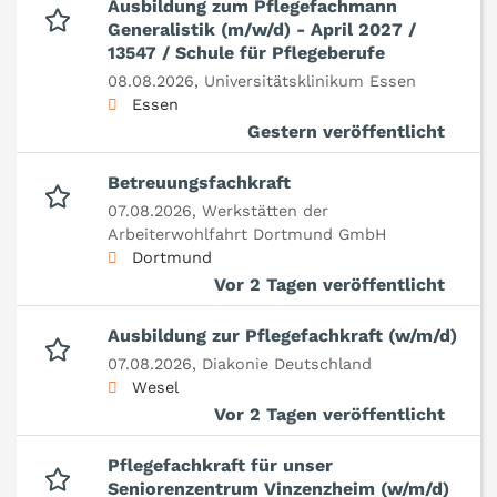
Ausbildung zum Pflegefachmann
Generalistik (m/w/d) - April 2027 /
13547 / Schule für Pflegeberufe
08.08.2026,
Universitätsklinikum Essen
Essen
Gestern veröffentlicht
Betreuungsfachkraft
07.08.2026,
Werkstätten der
Arbeiterwohlfahrt Dortmund GmbH
Dortmund
Vor 2 Tagen veröffentlicht
Ausbildung zur Pflegefachkraft (w/m/d)
07.08.2026,
Diakonie Deutschland
Wesel
Vor 2 Tagen veröffentlicht
Pflegefachkraft für unser
Seniorenzentrum Vinzenzheim (w/m/d)