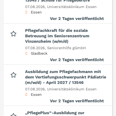
13545 / Schule für Pflegeberufe
07.08.2026,
Universitätsklinikum Essen
Essen
Vor 2 Tagen veröffentlicht
Pflegefachkraft für die soziale
Betreuung im Seniorenzentrum
Vinzenzheim (w/m/d)
07.08.2026,
Seniorenhilfe gGmbH
Gladbeck
Vor 2 Tagen veröffentlicht
Ausbildung zum Pflegefachmann mit
dem Vertiefungsschwerpunkt Pädiatrie
(m/w/d) - April 2027 / 13546
07.08.2026,
Universitätsklinikum Essen
Essen
Vor 2 Tagen veröffentlicht
„PflegePlus“-Ausbildung zur