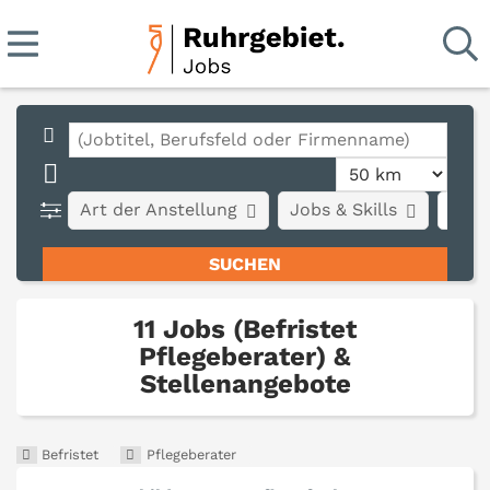
Art der Anstellung
Jobs & Skills
Stad
11 Jobs (Befristet
Pflegeberater) &
Stellenangebote
Befristet
Pflegeberater