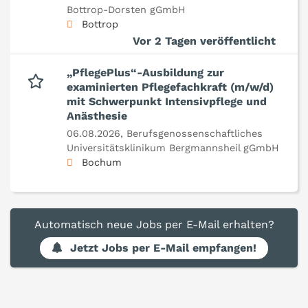
Bottrop-Dorsten gGmbH
Bottrop
Vor 2 Tagen veröffentlicht
„PflegePlus“-Ausbildung zur
examinierten Pflegefachkraft (m/w/d)
mit Schwerpunkt Intensivpflege und
Anästhesie
06.08.2026,
Berufsgenossenschaftliches
Universitätsklinikum Bergmannsheil gGmbH
Bochum
Automatisch neue Jobs per E-Mail erhalten?
Jetzt Jobs per E-Mail empfangen!