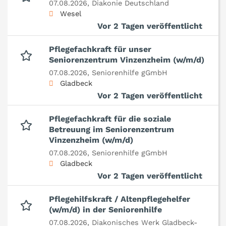
07.08.2026,
Diakonie Deutschland
Wesel
Vor 2 Tagen veröffentlicht
Pflegefachkraft für unser
Seniorenzentrum Vinzenzheim (w/m/d)
07.08.2026,
Seniorenhilfe gGmbH
Gladbeck
Vor 2 Tagen veröffentlicht
Pflegefachkraft für die soziale
Betreuung im Seniorenzentrum
Vinzenzheim (w/m/d)
07.08.2026,
Seniorenhilfe gGmbH
Gladbeck
Vor 2 Tagen veröffentlicht
Pflegehilfskraft / Altenpflegehelfer
(w/m/d) in der Seniorenhilfe
07.08.2026,
Diakonisches Werk Gladbeck-