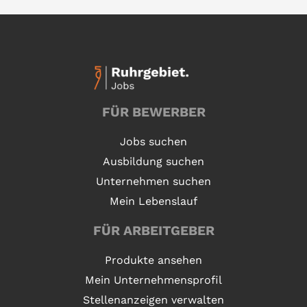
FÜR BEWERBER
Jobs suchen
Ausbildung suchen
Unternehmen suchen
Mein Lebenslauf
FÜR ARBEITGEBER
Produkte ansehen
Mein Unternehmensprofil
Stellenanzeigen verwalten