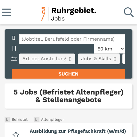
Art der Anstellung
Jobs & Skills
Stad
5 Jobs (Befristet Altenpfleger)
& Stellenangebote
Befristet
Altenpfleger
Ausbildung zur Pflegefachkraft (w/m/d)