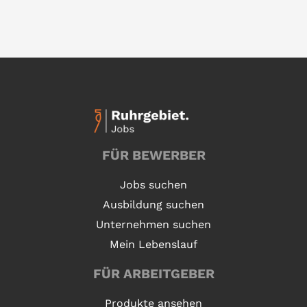
FÜR BEWERBER
Jobs suchen
Ausbildung suchen
Unternehmen suchen
Mein Lebenslauf
FÜR ARBEITGEBER
Produkte ansehen