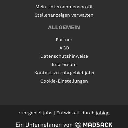
Mein Unternehmensprofil
Stellenanzeigen verwalten
ALLGEMEIN
Partner
AGB
Datenschutzhinweise
Impressum
Kontakt zu ruhrgebiet.jobs
Cookie-Einstellungen
ruhrgebiet.jobs | Entwickelt durch
jobiqo