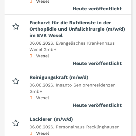
Wesel
Heute veröffentlicht
Facharzt für die Rufdienste in der
Orthopädie und Unfallchirurgie (m/w/d)
im EVK Wesel
06.08.2026,
Evangelisches Krankenhaus
Wesel GmbH
Wesel
Heute veröffentlicht
Reinigungskraft (m/w/d)
06.08.2026,
Insanto Seniorenresidenzen
GmbH
Wesel
Heute veröffentlicht
Lackierer (m/w/d)
06.08.2026,
Personalhaus Recklinghausen
Wesel