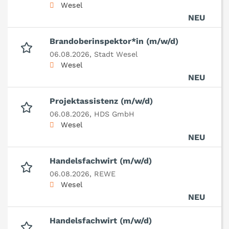
Wesel
NEU
Brandoberinspektor*in (m/w/d)
06.08.2026,
Stadt Wesel
Wesel
NEU
Projektassistenz (m/w/d)
06.08.2026,
HDS GmbH
Wesel
NEU
Handelsfachwirt (m/w/d)
06.08.2026,
REWE
Wesel
NEU
Handelsfachwirt (m/w/d)