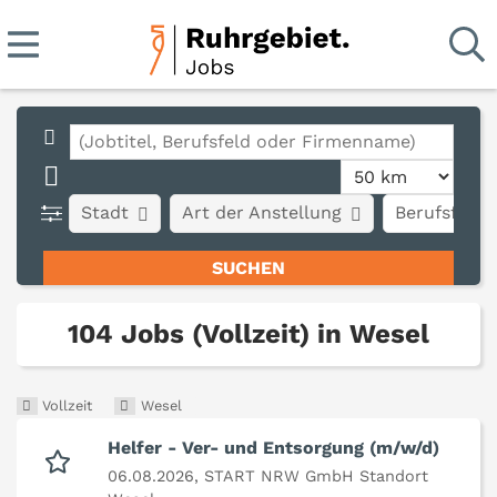
Stadt
Art der Anstellung
Berufsfeld
104 Jobs (Vollzeit) in Wesel
Vollzeit
Wesel
Helfer - Ver- und Entsorgung (m/w/d)
06.08.2026,
START NRW GmbH Standort