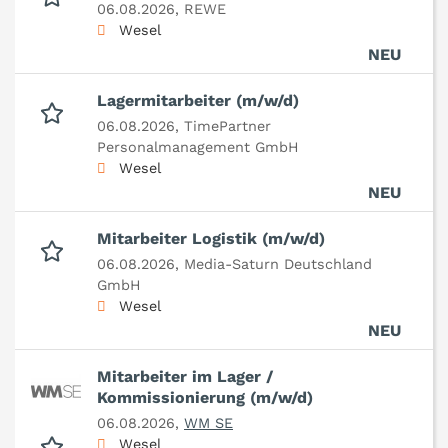
06.08.2026,
REWE
Wesel
NEU
Lagermitarbeiter (m/w/d)
06.08.2026,
TimePartner
Personalmanagement GmbH
Wesel
NEU
Mitarbeiter Logistik (m/w/d)
06.08.2026,
Media-Saturn Deutschland
GmbH
Wesel
NEU
Mitarbeiter im Lager /
Kommissionierung (m/w/d)
06.08.2026,
WM SE
Wesel