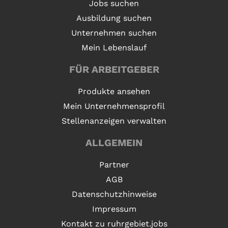
Jobs suchen
Ausbildung suchen
Unternehmen suchen
Mein Lebenslauf
FÜR ARBEITGEBER
Produkte ansehen
Mein Unternehmensprofil
Stellenanzeigen verwalten
ALLGEMEIN
Partner
AGB
Datenschutzhinweise
Impressum
Kontakt zu ruhrgebiet.jobs