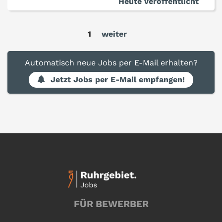
Heute veröffentlicht
1
weiter
Automatisch neue Jobs per E-Mail erhalten?
Jetzt Jobs per E-Mail empfangen!
FÜR BEWERBER