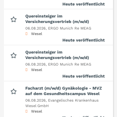
Heute veröffentlicht
Quereinsteiger im
Versicherungsvertrieb (m/w/d)
06.08.2026,
ERGO Munich Re MEAG
Wesel
Heute veröffentlicht
Quereinsteiger im
Versicherungsvertrieb (m/w/d)
06.08.2026,
ERGO Munich Re MEAG
Wesel
Heute veröffentlicht
Facharzt (m/w/d) Gynäkologie - MVZ
auf dem Gesundheitscampus Wesel
06.08.2026,
Evangelisches Krankenhaus
Wesel GmbH
Wesel