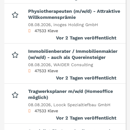
Physiotherapeuten (m/w/d) - Attraktive
Willkommensprämie
08.08.2026,
inoges Holding GmbH
47533 Kleve
Vor 2 Tagen veröffentlicht
Immobilienberater / Immobilienmakler
(w/w/d) - auch als Quereinsteiger
08.08.2026,
WAIDER Consulting
47533 Kleve
Vor 2 Tagen veröffentlicht
Tragwerksplaner m/w/d (Homeoffice
möglich)
08.08.2026,
Loock Spezialtiefbau GmbH
47533 Kleve
Vor 2 Tagen veröffentlicht