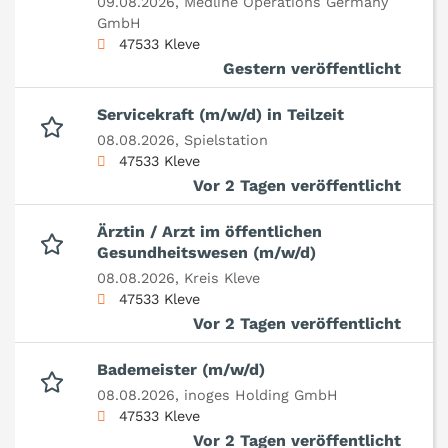
09.08.2026,
Medline Operations Germany
GmbH
47533 Kleve
Gestern veröffentlicht
Servicekraft (m/w/d) in Teilzeit
08.08.2026,
Spielstation
47533 Kleve
Vor 2 Tagen veröffentlicht
Ärztin / Arzt im öffentlichen
Gesundheitswesen (m/w/d)
08.08.2026,
Kreis Kleve
47533 Kleve
Vor 2 Tagen veröffentlicht
Bademeister (m/w/d)
08.08.2026,
inoges Holding GmbH
47533 Kleve
Vor 2 Tagen veröffentlicht