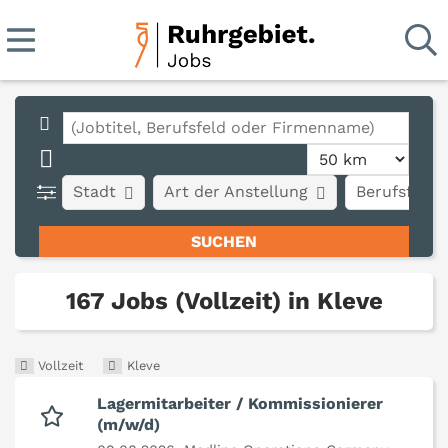
Stadt
Art der Anstellung
Berufsfeld
167 Jobs (Vollzeit) in Kleve
Vollzeit
Kleve
Lagermitarbeiter / Kommissionierer
(m/w/d)