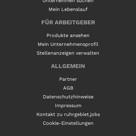
Unternehmen suchen
Mein Lebenslauf
FÜR ARBEITGEBER
Produkte ansehen
Mein Unternehmensprofil
Stellenanzeigen verwalten
ALLGEMEIN
Partner
AGB
Datenschutzhinweise
Impressum
Kontakt zu ruhrgebiet.jobs
Cookie-Einstellungen