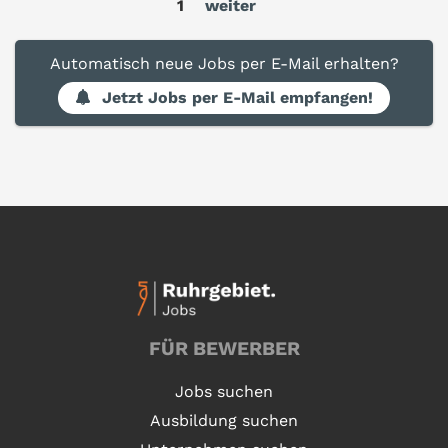
1
weiter
Automatisch neue Jobs per E-Mail erhalten?
Jetzt Jobs per E-Mail empfangen!
FÜR BEWERBER
Jobs suchen
Ausbildung suchen