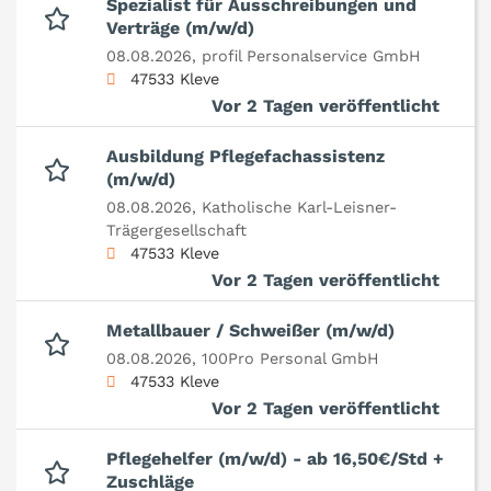
Spezialist für Ausschreibungen und
Verträge (m/w/d)
08.08.2026,
profil Personalservice GmbH
47533 Kleve
Vor 2 Tagen veröffentlicht
Ausbildung Pflegefachassistenz
(m/w/d)
08.08.2026,
Katholische Karl-Leisner-
Trägergesellschaft
47533 Kleve
Vor 2 Tagen veröffentlicht
Metallbauer / Schweißer (m/w/d)
08.08.2026,
100Pro Personal GmbH
47533 Kleve
Vor 2 Tagen veröffentlicht
Pflegehelfer (m/w/d) - ab 16,50€/Std +
Zuschläge