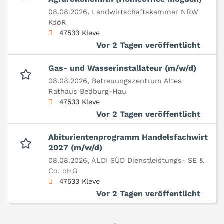
08.08.2026,
Landwirtschaftskammer NRW
KdöR
47533 Kleve
Vor 2 Tagen veröffentlicht
Gas- und Wasserinstallateur (m/w/d)
08.08.2026,
Betreuungszentrum Altes
Rathaus Bedburg-Hau
47533 Kleve
Vor 2 Tagen veröffentlicht
Abiturientenprogramm Handelsfachwirt
2027 (m/w/d)
08.08.2026,
ALDI SÜD Dienstleistungs- SE &
Co. oHG
47533 Kleve
Vor 2 Tagen veröffentlicht