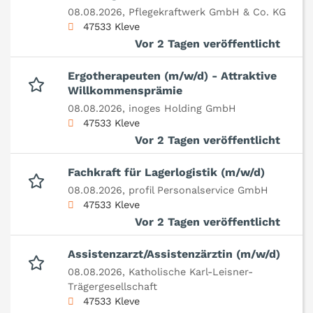
08.08.2026,
Pflegekraftwerk GmbH & Co. KG
47533 Kleve
Vor 2 Tagen veröffentlicht
Ergotherapeuten (m/w/d) - Attraktive
Willkommensprämie
08.08.2026,
inoges Holding GmbH
47533 Kleve
Vor 2 Tagen veröffentlicht
Fachkraft für Lagerlogistik (m/w/d)
08.08.2026,
profil Personalservice GmbH
47533 Kleve
Vor 2 Tagen veröffentlicht
Assistenzarzt/Assistenzärztin (m/w/d)
08.08.2026,
Katholische Karl-Leisner-
Trägergesellschaft
47533 Kleve