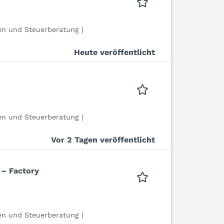
n und Steuerberatung |
Heute veröffentlicht
n und Steuerberatung |
Vor 2 Tagen veröffentlicht
 – Factory
n und Steuerberatung |