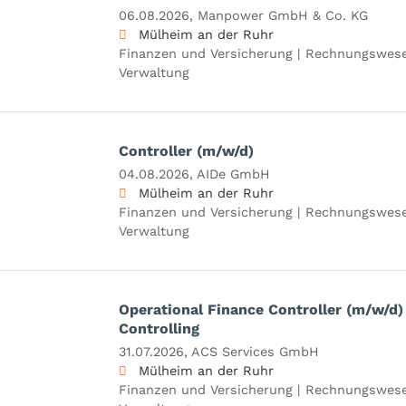
06.08.2026,
Manpower GmbH & Co. KG
Mülheim an der Ruhr
Finanzen und Versicherung | Rechnungswese
Verwaltung
Controller (m/w/d)
04.08.2026,
AIDe GmbH
Mülheim an der Ruhr
Finanzen und Versicherung | Rechnungswese
Verwaltung
Operational Finance Controller (m/w/d)
Controlling
31.07.2026,
ACS Services GmbH
Mülheim an der Ruhr
Finanzen und Versicherung | Rechnungswese