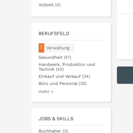
Vollzeit
(4)
BERUFSFELD
Verwaltung
Gesundheit
(47)
Handwerk, Produktion und
Technik
(40)
Einkauf und Verkauf
(34)
Büro und Personal
(25)
mehr »
JOBS & SKILLS
Buchhalter
(3)