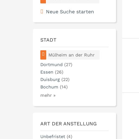
Neue Suche starten
STADT
Mülheim an der Ruhr
Dortmund
(27)
Essen
(26)
Duisburg
(22)
Bochum
(14)
mehr »
ART DER ANSTELLUNG
Unbefristet
(4)