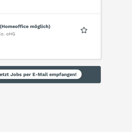
 (Homeoffice möglich)
Co. oHG
etzt Jobs per E-Mail empfangen!