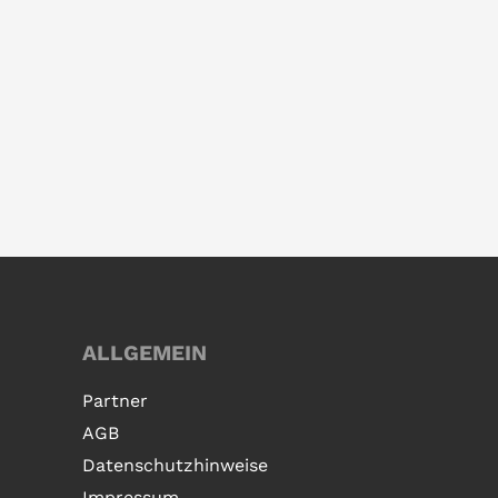
ALLGEMEIN
Partner
AGB
Datenschutzhinweise
Impressum