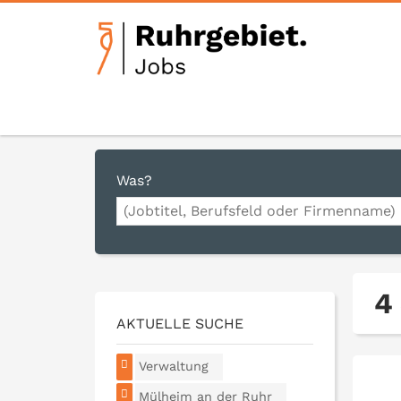
Was?
4
AKTUELLE SUCHE
Verwaltung
Mülheim an der Ruhr