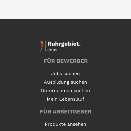
FÜR BEWERBER
Jobs suchen
Ausbildung suchen
Unternehmen suchen
Mein Lebenslauf
FÜR ARBEITGEBER
Produkte ansehen