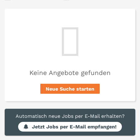
Keine Angebote gefunden
Neue Suche starten
Automatisch neue Jobs per E-Mail erhalten?
Jetzt Jobs per E-Mail empfangen!