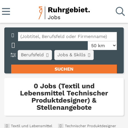
Berufsfeld
Jobs & Skills
0 Jobs (Textil und
Lebensmittel Technischer
Produktdesigner) &
Stellenangebote
Textil und Lebensmittel
Technischer Produktdesigner