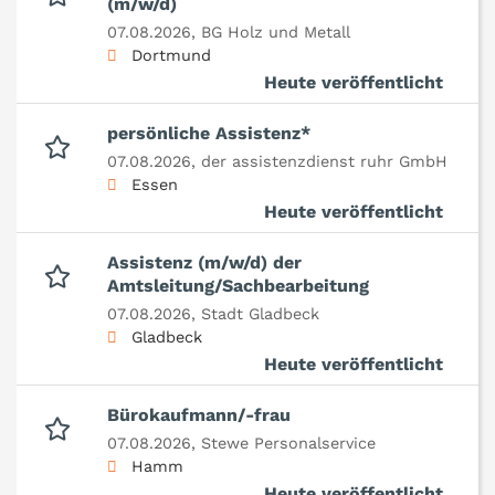
(m/w/d)
07.08.2026,
BG Holz und Metall
Dortmund
Heute veröffentlicht
persönliche Assistenz*
07.08.2026,
der assistenzdienst ruhr GmbH
Essen
Heute veröffentlicht
Assistenz (m/w/d) der
Amtsleitung/Sachbearbeitung
07.08.2026,
Stadt Gladbeck
Gladbeck
Heute veröffentlicht
Bürokaufmann/-frau
07.08.2026,
Stewe Personalservice
Hamm
Heute veröffentlicht