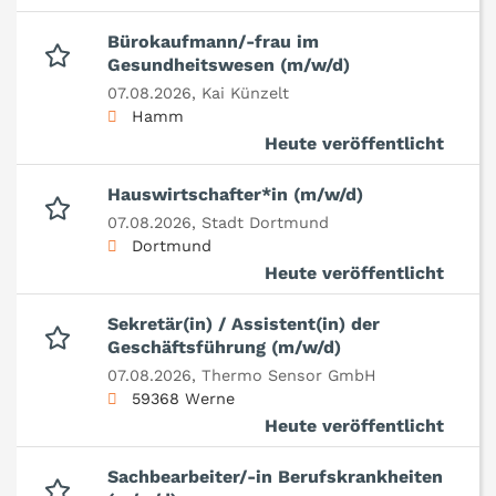
Bürokaufmann/-frau im
Gesundheitswesen (m/w/d)
07.08.2026,
Kai Künzelt
Hamm
Heute veröffentlicht
Hauswirtschafter*in (m/w/d)
07.08.2026,
Stadt Dortmund
Dortmund
Heute veröffentlicht
Sekretär(in) / Assistent(in) der
Geschäftsführung (m/w/d)
07.08.2026,
Thermo Sensor GmbH
59368 Werne
Heute veröffentlicht
Sachbearbeiter/-in Berufskrankheiten