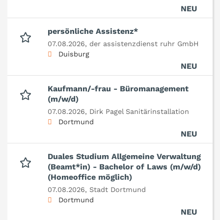
NEU
persönliche Assistenz*
07.08.2026,
der assistenzdienst ruhr GmbH
Duisburg
NEU
Kaufmann/-frau - Büromanagement
(m/w/d)
07.08.2026,
Dirk Pagel Sanitärinstallation
Dortmund
NEU
Duales Studium Allgemeine Verwaltung
(Beamt*in) - Bachelor of Laws (m/w/d)
(Homeoffice möglich)
07.08.2026,
Stadt Dortmund
Dortmund
NEU