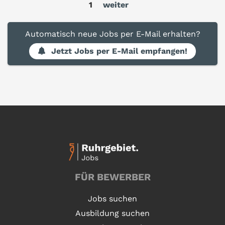
1
weiter
Automatisch neue Jobs per E-Mail erhalten?
Jetzt Jobs per E-Mail empfangen!
FÜR BEWERBER
Jobs suchen
Ausbildung suchen