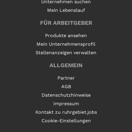
Unternehmen suchen
Mein Lebenslauf
FÜR ARBEITGEBER
Produkte ansehen
Mein Unternehmensprofil
Stellenanzeigen verwalten
ALLGEMEIN
Partner
AGB
Datenschutzhinweise
Impressum
Kontakt zu ruhrgebiet.jobs
Cookie-Einstellungen