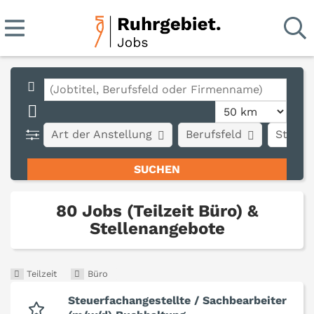
Art der Anstellung
Berufsfeld
Stadt
80 Jobs (Teilzeit Büro) &
Stellenangebote
Teilzeit
Büro
Steuerfachangestellte / Sachbearbeiter