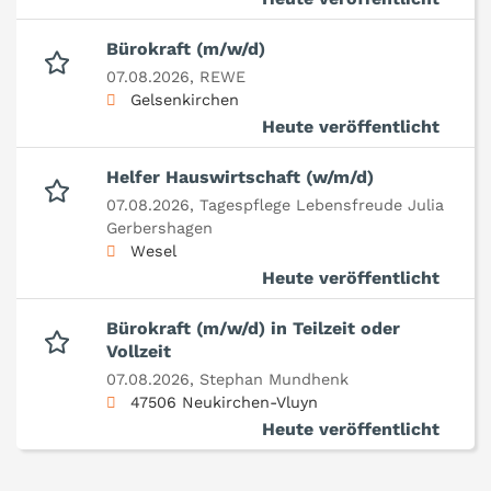
Bürokraft (m/w/d)
07.08.2026,
REWE
Gelsenkirchen
Heute veröffentlicht
Helfer Hauswirtschaft (w/m/d)
07.08.2026,
Tagespflege Lebensfreude Julia
Gerbershagen
Wesel
Heute veröffentlicht
Bürokraft (m/w/d) in Teilzeit oder
Vollzeit
07.08.2026,
Stephan Mundhenk
47506 Neukirchen-Vluyn
Heute veröffentlicht