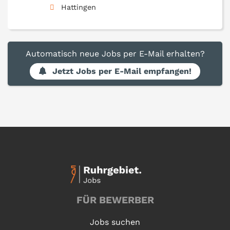
Hattingen
Automatisch neue Jobs per E-Mail erhalten?
Jetzt Jobs per E-Mail empfangen!
FÜR BEWERBER
Jobs suchen