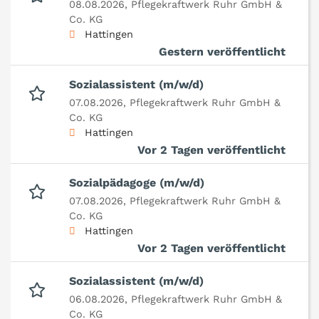
08.08.2026,
Pflegekraftwerk Ruhr GmbH &
Co. KG
Hattingen
Gestern veröffentlicht
Sozialassistent (m/w/d)
07.08.2026,
Pflegekraftwerk Ruhr GmbH &
Co. KG
Hattingen
Vor 2 Tagen veröffentlicht
Sozialpädagoge (m/w/d)
07.08.2026,
Pflegekraftwerk Ruhr GmbH &
Co. KG
Hattingen
Vor 2 Tagen veröffentlicht
Sozialassistent (m/w/d)
06.08.2026,
Pflegekraftwerk Ruhr GmbH &
Co. KG