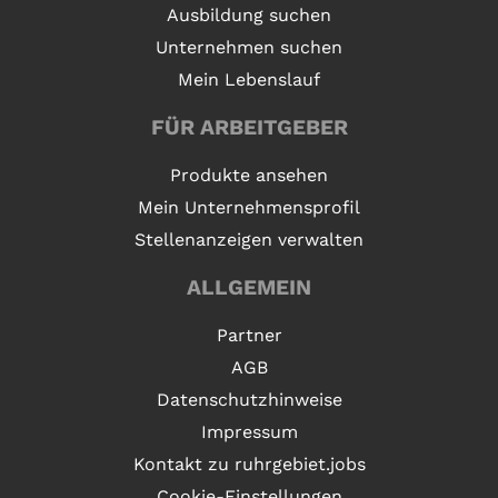
Ausbildung suchen
Unternehmen suchen
Mein Lebenslauf
FÜR ARBEITGEBER
Produkte ansehen
Mein Unternehmensprofil
Stellenanzeigen verwalten
ALLGEMEIN
Partner
AGB
Datenschutzhinweise
Impressum
Kontakt zu ruhrgebiet.jobs
Cookie-Einstellungen