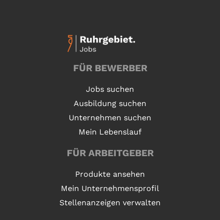
FÜR BEWERBER
Jobs suchen
Ausbildung suchen
Unternehmen suchen
Mein Lebenslauf
FÜR ARBEITGEBER
Produkte ansehen
Mein Unternehmensprofil
Stellenanzeigen verwalten