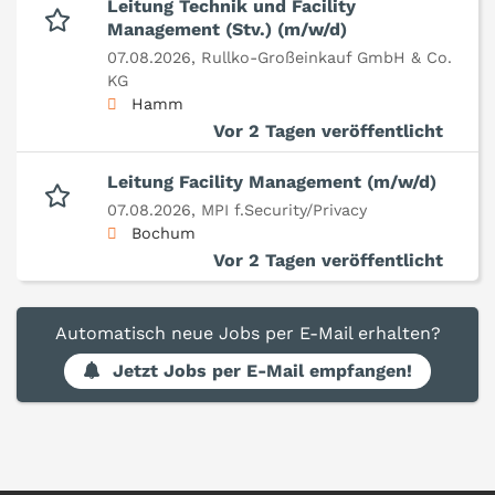
Leitung Technik und Facility
Management (Stv.) (m/w/d)
07.08.2026,
Rullko-Großeinkauf GmbH & Co.
KG
Hamm
Vor 2 Tagen veröffentlicht
Leitung Facility Management (m/w/d)
07.08.2026,
MPI f.Security/Privacy
Bochum
Vor 2 Tagen veröffentlicht
Automatisch neue Jobs per E-Mail erhalten?
Jetzt Jobs per E-Mail empfangen!