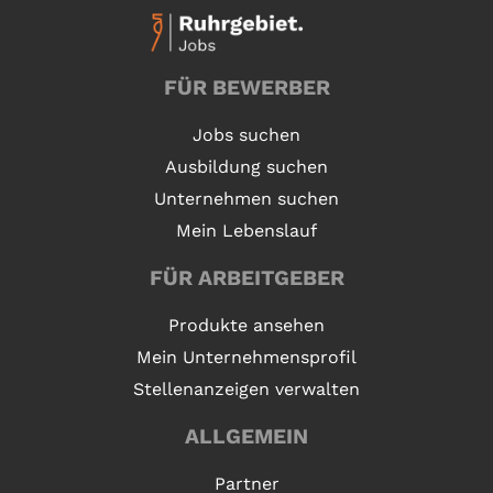
FÜR BEWERBER
Jobs suchen
Ausbildung suchen
Unternehmen suchen
Mein Lebenslauf
FÜR ARBEITGEBER
Produkte ansehen
Mein Unternehmensprofil
Stellenanzeigen verwalten
ALLGEMEIN
Partner