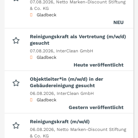
07.08.2026,
Netto Marken-Discount Stiftung
& Co. KG
Gladbeck
NEU
Reinigungskraft als Vertretung (m/w/d)
gesucht
07.08.2026,
InterClean GmbH
Gladbeck
Heute veröffentlicht
Objektleiter*in (m/w/d) in der
Gebäudereinigung gesucht
06.08.2026,
InterClean GmbH
Gladbeck
Gestern veröffentlicht
Reinigungskraft (m/w/d)
06.08.2026,
Netto Marken-Discount Stiftung
& Co. KG