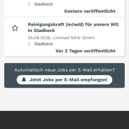
Gladbeck
Gestern veröffentlicht
Reinigungskraft (m/w/d) für unsere WG
in Gladbeck
05.08.2026,
Linimed NRW GmbH
Gladbeck
Vor 2 Tagen veröffentlicht
Automatisch neue Jobs per E-Mail erhalten?
Jetzt Jobs per E-Mail empfangen!