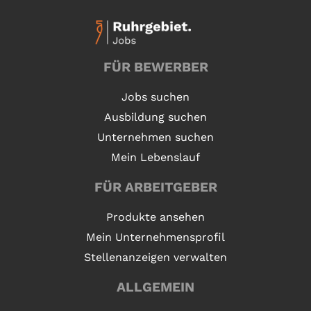
FÜR BEWERBER
Jobs suchen
Ausbildung suchen
Unternehmen suchen
Mein Lebenslauf
FÜR ARBEITGEBER
Produkte ansehen
Mein Unternehmensprofil
Stellenanzeigen verwalten
ALLGEMEIN