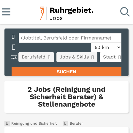
Berufsfeld
Jobs & Skills
Stadt
A
2 Jobs (Reinigung und
Sicherheit Berater) &
Stellenangebote
Reinigung und Sicherheit
Berater