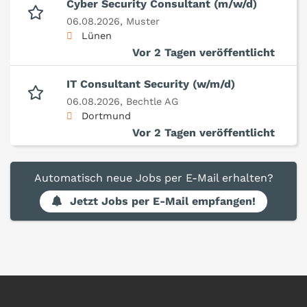
Cyber Security Consultant (m/w/d)
06.08.2026,
Muster
Lünen
Vor 2 Tagen veröffentlicht
IT Consultant Security (w/m/d)
06.08.2026,
Bechtle AG
Dortmund
Vor 2 Tagen veröffentlicht
Automatisch neue Jobs per E-Mail erhalten?
Jetzt Jobs per E-Mail empfangen!