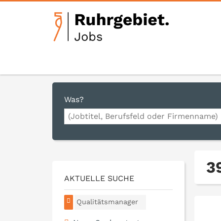
Was?
3
AKTUELLE SUCHE
Qualitätsmanager