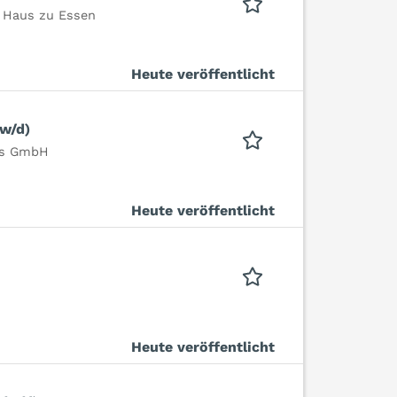
s Haus zu Essen
Heute veröffentlicht
w/d)
es GmbH
Heute veröffentlicht
Heute veröffentlicht