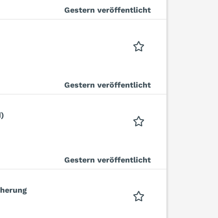
Gestern veröffentlicht
Gestern veröffentlicht
)
Gestern veröffentlicht
cherung