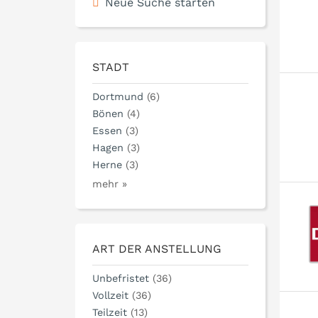
Neue Suche starten
STADT
Dortmund
(6)
Bönen
(4)
Essen
(3)
Hagen
(3)
Herne
(3)
mehr »
ART DER ANSTELLUNG
Unbefristet
(36)
Vollzeit
(36)
Teilzeit
(13)