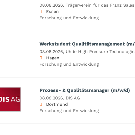
08.08.2026,
Trägerverein für das Franz Sale
Essen
Forschung und Entwicklung
Werkstudent Qualitätsmanagement (m/
08.08.2026,
Uhde High Pressure Technologi
Hagen
Forschung und Entwicklung
Prozess- & Qualitätsmanager (m/w/d)
08.08.2026,
DIS AG
Dortmund
Forschung und Entwicklung