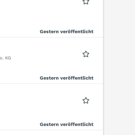
Gestern veröffentlicht
o. KG
Gestern veröffentlicht
Gestern veröffentlicht