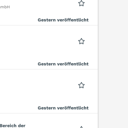
 GmbH
Gestern veröffentlicht
Gestern veröffentlicht
Gestern veröffentlicht
Bereich der