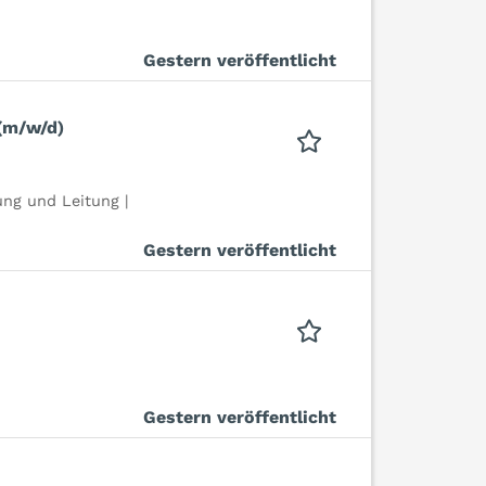
Gestern veröffentlicht
 (m/w/d)
ng und Leitung |
Gestern veröffentlicht
Gestern veröffentlicht