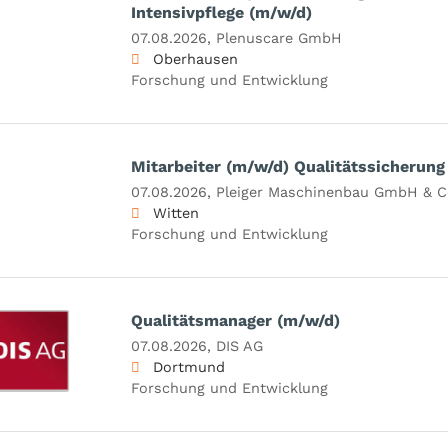
Intensivpflege (m/w/d)
07.08.2026,
Plenuscare GmbH
Oberhausen
Forschung und Entwicklung
Mitarbeiter (m/w/d) Qualitätssicherung
07.08.2026,
Pleiger Maschinenbau GmbH & C
Witten
Forschung und Entwicklung
Qualitätsmanager (m/w/d)
07.08.2026,
DIS AG
Dortmund
Forschung und Entwicklung