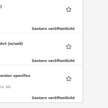
)
Gestern veröffentlicht
ahrt (m/w/d)
Gestern veröffentlicht
erator specifics
Co. KG
Gestern veröffentlicht