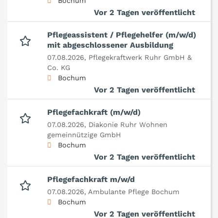
Bochum
Vor 2 Tagen veröffentlicht
Pflegeassistent / Pflegehelfer (m/w/d)
mit abgeschlossener Ausbildung
07.08.2026,
Pflegekraftwerk Ruhr GmbH &
Co. KG
Bochum
Vor 2 Tagen veröffentlicht
Pflegefachkraft (m/w/d)
07.08.2026,
Diakonie Ruhr Wohnen
gemeinnützige GmbH
Bochum
Vor 2 Tagen veröffentlicht
Pflegefachkraft m/w/d
07.08.2026,
Ambulante Pflege Bochum
Bochum
Vor 2 Tagen veröffentlicht