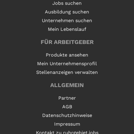
Jobs suchen
Ausbildung suchen
Unternehmen suchen
Mein Lebenslauf
FÜR ARBEITGEBER
Produkte ansehen
Mein Unternehmensprofil
Stellenanzeigen verwalten
ALLGEMEIN
Partner
AGB
Datenschutzhinweise
Impressum
Kontakt zu ruhrgebiet.jobs