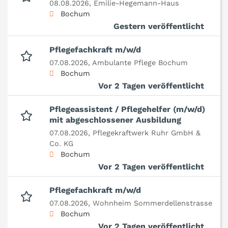
08.08.2026,
Emilie-Hegemann-Haus
Bochum
Gestern veröffentlicht
Pflegefachkraft m/w/d
07.08.2026,
Ambulante Pflege Bochum
Bochum
Vor 2 Tagen veröffentlicht
Pflegeassistent / Pflegehelfer (m/w/d)
mit abgeschlossener Ausbildung
07.08.2026,
Pflegekraftwerk Ruhr GmbH &
Co. KG
Bochum
Vor 2 Tagen veröffentlicht
Pflegefachkraft m/w/d
07.08.2026,
Wohnheim Sommerdellenstrasse
Bochum
Vor 2 Tagen veröffentlicht