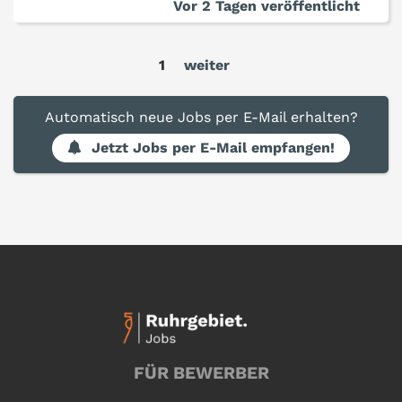
Vor 2 Tagen veröffentlicht
1
weiter
Automatisch neue Jobs per E-Mail erhalten?
Jetzt Jobs per E-Mail empfangen!
FÜR BEWERBER