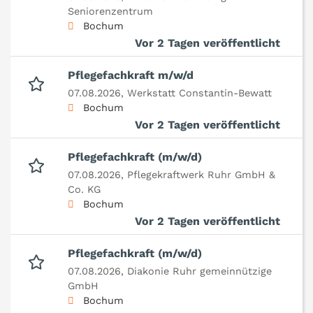
Seniorenzentrum
Bochum
Vor 2 Tagen veröffentlicht
Pflegefachkraft m/w/d
07.08.2026,
Werkstatt Constantin-Bewatt
Bochum
Vor 2 Tagen veröffentlicht
Pflegefachkraft (m/w/d)
07.08.2026,
Pflegekraftwerk Ruhr GmbH &
Co. KG
Bochum
Vor 2 Tagen veröffentlicht
Pflegefachkraft (m/w/d)
07.08.2026,
Diakonie Ruhr gemeinnützige
GmbH
Bochum