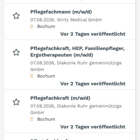
Pflegefachmann (m/w/d)
07.08.2026,
Wirtz Medical GmbH
Bochum
Vor 2 Tagen veröffentlicht
Pflegefachkraft, HEP, Familienpfleger,
Ergotherapeuten (m/w/d)
07.08.2026,
Diakonie Ruhr gemeinnützige
GmbH
Bochum
Vor 2 Tagen veröffentlicht
Pflegefachkraft (m/w/d)
07.08.2026,
Diakonie Ruhr gemeinnützige
GmbH
Bochum
Vor 2 Tagen veröffentlicht