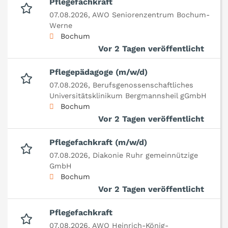
Pflegefachkraft
07.08.2026,
AWO Seniorenzentrum Bochum-
Werne
Bochum
Vor 2 Tagen veröffentlicht
Pflegepädagoge (m/w/d)
07.08.2026,
Berufsgenossenschaftliches
Universitätsklinikum Bergmannsheil gGmbH
Bochum
Vor 2 Tagen veröffentlicht
Pflegefachkraft (m/w/d)
07.08.2026,
Diakonie Ruhr gemeinnützige
GmbH
Bochum
Vor 2 Tagen veröffentlicht
Pflegefachkraft
07.08.2026,
AWO Heinrich-König-