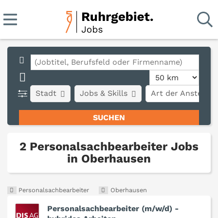
Stadt
Jobs & Skills
Art der Anstellun
2 Personalsachbearbeiter Jobs
in Oberhausen
Personalsachbearbeiter
Oberhausen
Personalsachbearbeiter (m/w/d) -