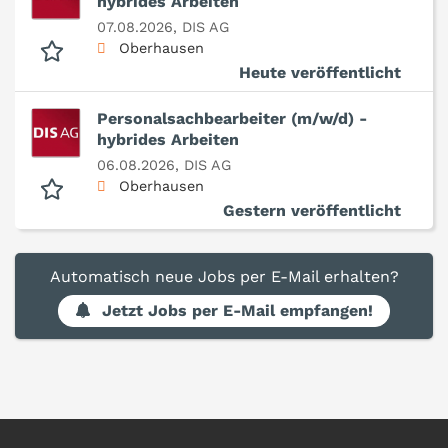
hybrides Arbeiten
07.08.2026,
DIS AG
Oberhausen
Heute veröffentlicht
Personalsachbearbeiter (m/w/d) -
hybrides Arbeiten
06.08.2026,
DIS AG
Oberhausen
Gestern veröffentlicht
Automatisch neue Jobs per E-Mail erhalten?
Jetzt Jobs per E-Mail empfangen!