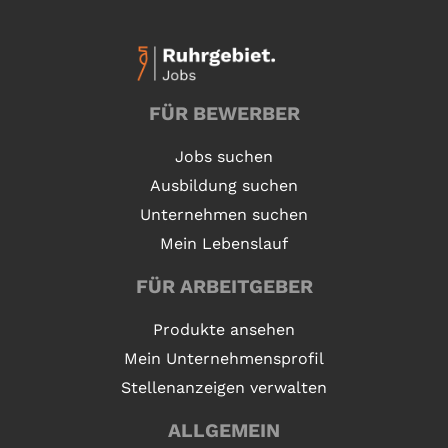
FÜR BEWERBER
Jobs suchen
Ausbildung suchen
Unternehmen suchen
Mein Lebenslauf
FÜR ARBEITGEBER
Produkte ansehen
Mein Unternehmensprofil
Stellenanzeigen verwalten
ALLGEMEIN