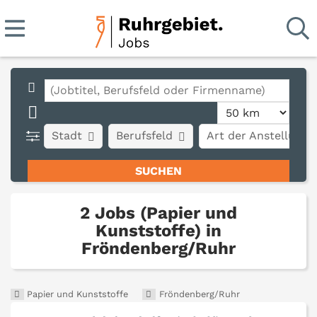
Stadt
Berufsfeld
Art der Anstellung
2 Jobs (Papier und
Kunststoffe) in
Fröndenberg/Ruhr
Papier und Kunststoffe
Fröndenberg/Ruhr