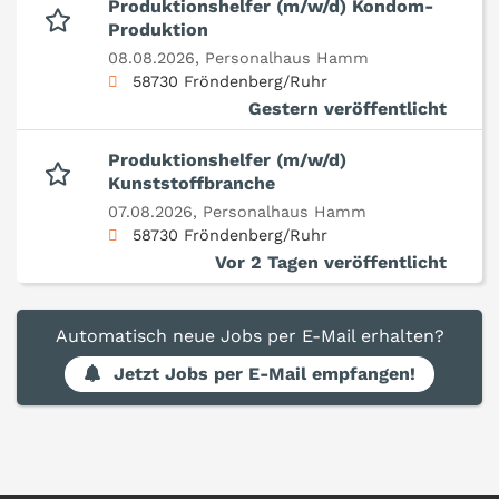
Produktionshelfer (m/w/d) Kondom-
Produktion
08.08.2026,
Personalhaus Hamm
58730 Fröndenberg/Ruhr
Gestern veröffentlicht
Produktionshelfer (m/w/d)
Kunststoffbranche
07.08.2026,
Personalhaus Hamm
58730 Fröndenberg/Ruhr
Vor 2 Tagen veröffentlicht
Automatisch neue Jobs per E-Mail erhalten?
Jetzt Jobs per E-Mail empfangen!