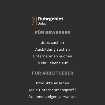
FÜR BEWERBER
Jobs suchen
Ausbildung suchen
Unternehmen suchen
Mein Lebenslauf
FÜR ARBEITGEBER
Produkte ansehen
Mein Unternehmensprofil
Stellenanzeigen verwalten