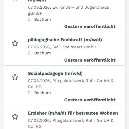
07.08.2026,
Ev. Kinder- und Jugendhaus
gGmbH
Bochum
Gestern veröffentlicht
pädagogische Fachkraft (m/w/d)
07.08.2026,
SMC SteinMart GmbH
Bochum
Gestern veröffentlicht
Sozialpädagoge (m/w/d)
07.08.2026,
Pflegekraftwerk Ruhr GmbH &
Co. KG
Bochum
Gestern veröffentlicht
Erzieher (m/w/d) für betreutes Wohnen
07.08.2026,
Pflegekraftwerk Ruhr GmbH &
Co. KG