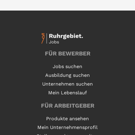
FÜR BEWERBER
Jobs suchen
Ausbildung suchen
Unternehmen suchen
Mein Lebenslauf
FÜR ARBEITGEBER
Produkte ansehen
Mein Unternehmensprofil