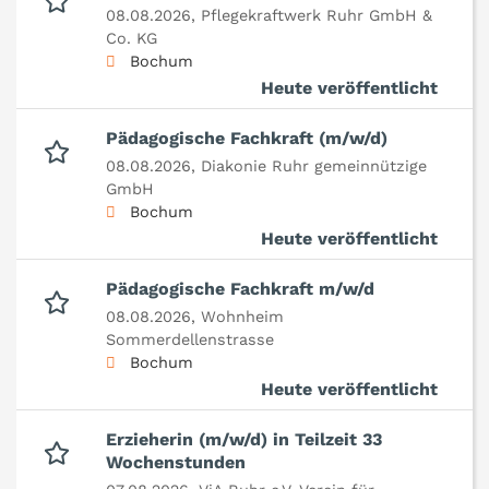
08.08.2026,
Pflegekraftwerk Ruhr GmbH &
Co. KG
Bochum
Heute veröffentlicht
Pädagogische Fachkraft (m/w/d)
08.08.2026,
Diakonie Ruhr gemeinnützige
GmbH
Bochum
Heute veröffentlicht
Pädagogische Fachkraft m/w/d
08.08.2026,
Wohnheim
Sommerdellenstrasse
Bochum
Heute veröffentlicht
Erzieherin (m/w/d) in Teilzeit 33
Wochenstunden