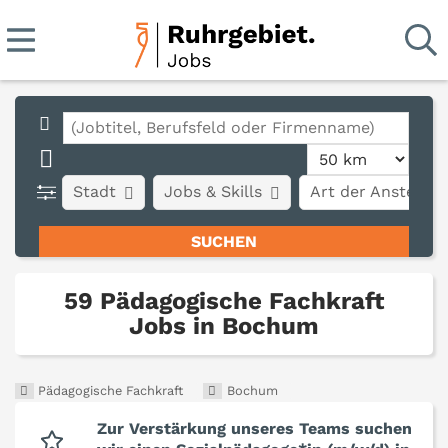
Stadt
Jobs & Skills
Art der Anstellun
59 Pädagogische Fachkraft
Jobs in Bochum
Pädagogische Fachkraft
Bochum
Zur Verstärkung unseres Teams suchen