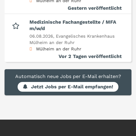
Mülheim an der Ruhr
Gestern veröffentlicht
Medizinische Fachangestellte / MFA
m/w/d
06.08.2026,
Evangelisches Krankenhaus
Mülheim an der Ruhr
Mülheim an der Ruhr
Vor 2 Tagen veröffentlicht
Automatisch neue Jobs per E-Mail erhalten?
Jetzt Jobs per E-Mail empfangen!