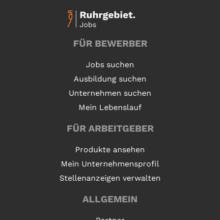
FÜR BEWERBER
Jobs suchen
Ausbildung suchen
Unternehmen suchen
Mein Lebenslauf
FÜR ARBEITGEBER
Produkte ansehen
Mein Unternehmensprofil
Stellenanzeigen verwalten
ALLGEMEIN