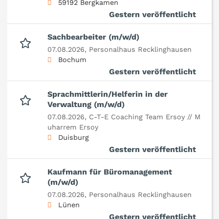
59192 Bergkamen
Gestern veröffentlicht
Sachbearbeiter (m/w/d)
07.08.2026,
Personalhaus Recklinghausen
Bochum
Gestern veröffentlicht
Sprachmittlerin/Helferin in der
Verwaltung (m/w/d)
07.08.2026,
C-T-E Coaching Team Ersoy // M
uharrem Ersoy
Duisburg
Gestern veröffentlicht
Kaufmann für Büromanagement
(m/w/d)
07.08.2026,
Personalhaus Recklinghausen
Lünen
Gestern veröffentlicht