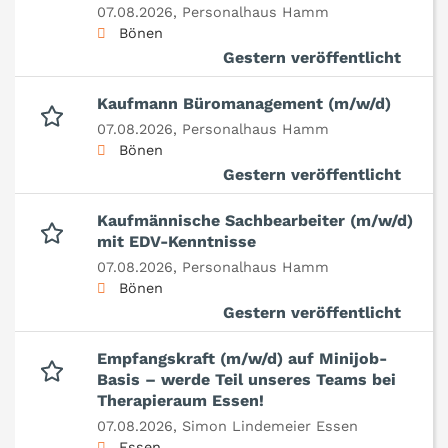
07.08.2026,
Personalhaus Hamm
Bönen
Gestern veröffentlicht
Kaufmann Büromanagement (m/w/d)
07.08.2026,
Personalhaus Hamm
Bönen
Gestern veröffentlicht
Kaufmännische Sachbearbeiter (m/w/d)
mit EDV-Kenntnisse
07.08.2026,
Personalhaus Hamm
Bönen
Gestern veröffentlicht
Empfangskraft (m/w/d) auf Minijob-
Basis – werde Teil unseres Teams bei
Therapieraum Essen!
07.08.2026,
Simon Lindemeier Essen
Essen