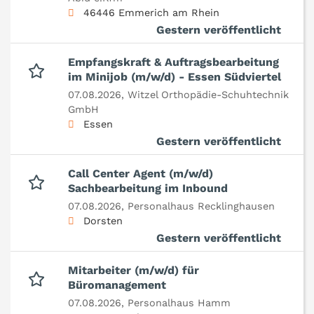
46446 Emmerich am Rhein
Gestern veröffentlicht
Empfangskraft & Auftragsbearbeitung
im Minijob (m/w/d) - Essen Südviertel
07.08.2026,
Witzel Orthopädie-Schuhtechnik
GmbH
Essen
Gestern veröffentlicht
Call Center Agent (m/w/d)
Sachbearbeitung im Inbound
07.08.2026,
Personalhaus Recklinghausen
Dorsten
Gestern veröffentlicht
Mitarbeiter (m/w/d) für
Büromanagement
07.08.2026,
Personalhaus Hamm