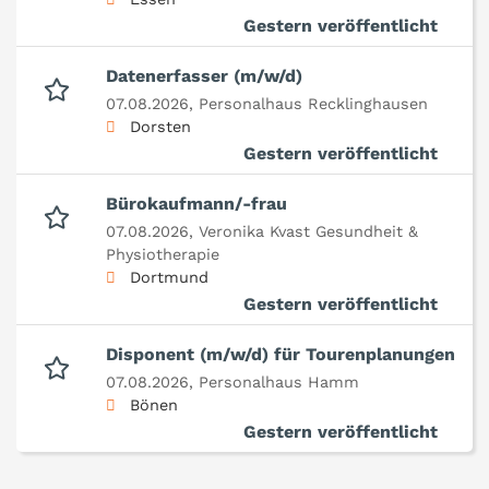
Gestern veröffentlicht
Datenerfasser (m/w/d)
07.08.2026,
Personalhaus Recklinghausen
Dorsten
Gestern veröffentlicht
Bürokaufmann/-frau
07.08.2026,
Veronika Kvast Gesundheit &
Physiotherapie
Dortmund
Gestern veröffentlicht
Disponent (m/w/d) für Tourenplanungen
07.08.2026,
Personalhaus Hamm
Bönen
Gestern veröffentlicht