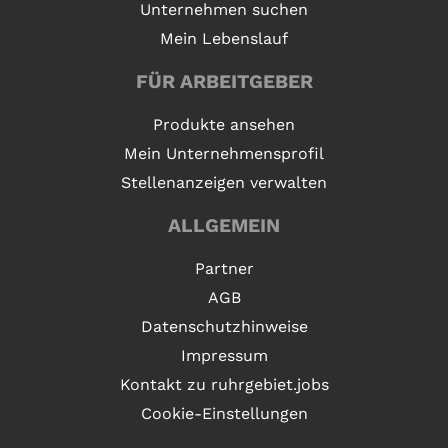
Unternehmen suchen
Mein Lebenslauf
FÜR ARBEITGEBER
Produkte ansehen
Mein Unternehmensprofil
Stellenanzeigen verwalten
ALLGEMEIN
Partner
AGB
Datenschutzhinweise
Impressum
Kontakt zu ruhrgebiet.jobs
Cookie-Einstellungen