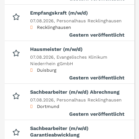
Empfangskraft (m/w/d)
07.08.2026,
Personalhaus Recklinghausen
Recklinghausen
Gestern veröffentlicht
Hausmeister (m/w/d)
07.08.2026,
Evangelisches Klinikum
Niederrhein gGmbH
Duisburg
Gestern veröffentlicht
Sachbearbeiter (m/w/d) Abrechnung
07.08.2026,
Personalhaus Recklinghausen
Dortmund
Gestern veröffentlicht
Sachbearbeiter (m/w/d)
Garantieabwicklung