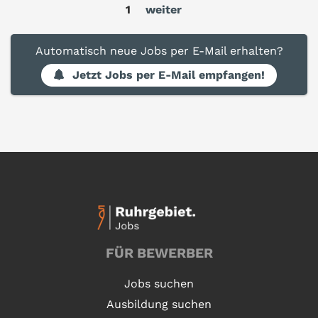
1
weiter
Automatisch neue Jobs per E-Mail erhalten?
Jetzt Jobs per E-Mail empfangen!
FÜR BEWERBER
Jobs suchen
Ausbildung suchen