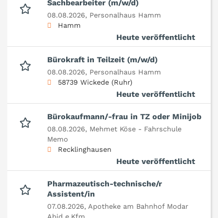
Sachbearbeiter (m/w/d)
08.08.2026,
Personalhaus Hamm
Hamm
Heute veröffentlicht
Bürokraft in Teilzeit (m/w/d)
08.08.2026,
Personalhaus Hamm
58739 Wickede (Ruhr)
Heute veröffentlicht
Bürokaufmann/-frau in TZ oder Minijob
08.08.2026,
Mehmet Köse - Fahrschule
Memo
Recklinghausen
Heute veröffentlicht
Pharmazeutisch-technische/r
Assistent/in
07.08.2026,
Apotheke am Bahnhof Modar
Abid e.Kfm