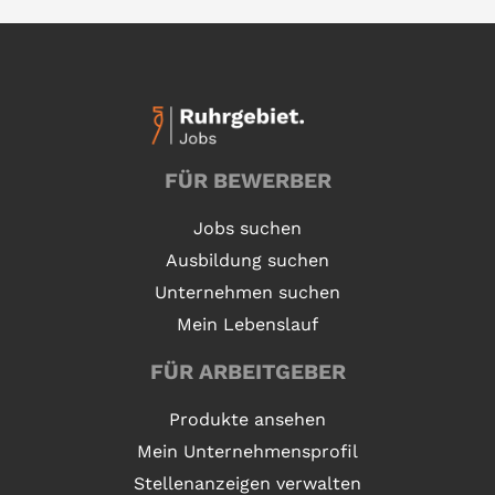
FÜR BEWERBER
Jobs suchen
Ausbildung suchen
Unternehmen suchen
Mein Lebenslauf
FÜR ARBEITGEBER
Produkte ansehen
Mein Unternehmensprofil
Stellenanzeigen verwalten