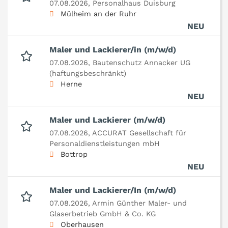
07.08.2026,
Personalhaus Duisburg
Mülheim an der Ruhr
NEU
Maler und Lackierer/in (m/w/d)
07.08.2026,
Bautenschutz Annacker UG
(haftungsbeschränkt)
Herne
NEU
Maler und Lackierer (m/w/d)
07.08.2026,
ACCURAT Gesellschaft für
Personaldienstleistungen mbH
Bottrop
NEU
Maler und Lackierer/In (m/w/d)
07.08.2026,
Armin Günther Maler- und
Glaserbetrieb GmbH & Co. KG
Oberhausen