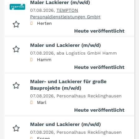
Maler Lackierer (m/w/d)
07.08.2026,
TEMPTON
Personaldienstleistungen GmbH
Herten
Heute veröffentlicht
Maler und Lackierer (m/w/d)
07.08.2026,
aba Logistics GmbH Hamm
Hamm
Heute veröffentlicht
Maler- und Lackierer für große
Bauprojekte (m/w/d)
07.08.2026,
Personalhaus Recklinghausen
Marl
Heute veröffentlicht
Maler und Lackierer (m/w/d)
07.08.2026,
Personalhaus Recklinghausen
Essen