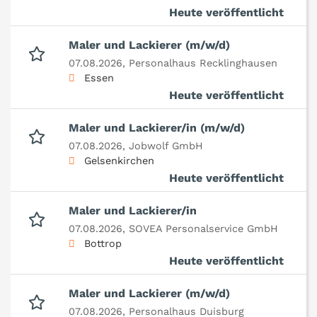
Heute veröffentlicht
Maler und Lackierer (m/w/d)
07.08.2026,
Personalhaus Recklinghausen
Essen
Heute veröffentlicht
Maler und Lackierer/in (m/w/d)
07.08.2026,
Jobwolf GmbH
Gelsenkirchen
Heute veröffentlicht
Maler und Lackierer/in
07.08.2026,
SOVEA Personalservice GmbH
Bottrop
Heute veröffentlicht
Maler und Lackierer (m/w/d)
07.08.2026,
Personalhaus Duisburg