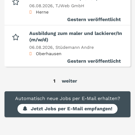
06.08.2026,
TJWeb GmbH
Herne
Gestern veröffentlicht
Ausbildung zum maler und lackierer/In
(m/w/d)
06.08.2026,
Stüdemann Andre
Oberhausen
Gestern veröffentlicht
1
weiter
Automatisch neue Jobs per E-Mail erhalten?
Jetzt Jobs per E-Mail empfangen!