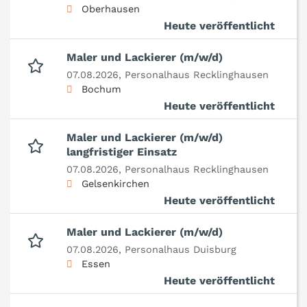
Oberhausen
Heute veröffentlicht
Maler und Lackierer (m/w/d)
07.08.2026,
Personalhaus Recklinghausen
Bochum
Heute veröffentlicht
Maler und Lackierer (m/w/d)
langfristiger Einsatz
07.08.2026,
Personalhaus Recklinghausen
Gelsenkirchen
Heute veröffentlicht
Maler und Lackierer (m/w/d)
07.08.2026,
Personalhaus Duisburg
Essen
Heute veröffentlicht