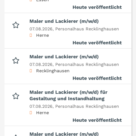
Heute veröffentlicht
Maler und Lackierer (m/w/d)
07.08.2026,
Personalhaus Recklinghausen
Herne
Heute veröffentlicht
Maler und Lackierer (m/w/d)
07.08.2026,
Personalhaus Recklinghausen
Recklinghausen
Heute veröffentlicht
Maler und Lackierer (m/w/d) für
Gestaltung und Instandhaltung
07.08.2026,
Personalhaus Recklinghausen
Herne
Heute veröffentlicht
Maler und Lackierer (m/w/d)