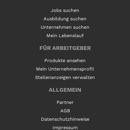
Jobs suchen
Ausbildung suchen
Unternehmen suchen
Mein Lebenslauf
FÜR ARBEITGEBER
Produkte ansehen
Mein Unternehmensprofil
Stellenanzeigen verwalten
ALLGEMEIN
Partner
AGB
Datenschutzhinweise
Impressum