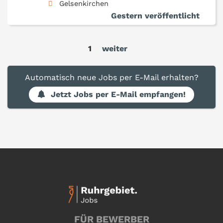
Gelsenkirchen
Gestern veröffentlicht
1
weiter
Automatisch neue Jobs per E-Mail erhalten?
Jetzt Jobs per E-Mail empfangen!
FÜR BEWERBER