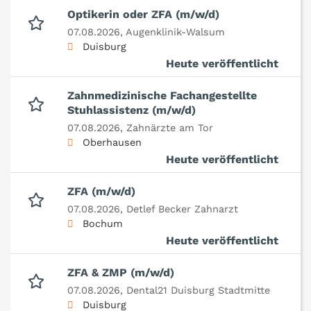
Optikerin oder ZFA (m/w/d)
07.08.2026,
Augenklinik-Walsum
Duisburg
Heute veröffentlicht
Zahnmedizinische Fachangestellte
Stuhlassistenz (m/w/d)
07.08.2026,
Zahnärzte am Tor
Oberhausen
Heute veröffentlicht
ZFA (m/w/d)
07.08.2026,
Detlef Becker Zahnarzt
Bochum
Heute veröffentlicht
ZFA & ZMP (m/w/d)
07.08.2026,
Dental21 Duisburg Stadtmitte
Duisburg