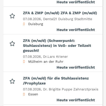
Heute veröffentlicht
ZFA & ZMP (m/w/d) ZFA & ZMP (m/w/d)
07.08.2026,
Dental21 Duisburg Stadtmitte
Duisburg
Heute veröffentlicht
ZFA (m/w/d) (Schwerpunkt:
Stuhlassistenz) in Voll- oder Teilzeit
gesucht!
07.08.2026,
Dr.Lars Kriener
Mülheim an der Ruhr
Heute veröffentlicht
ZFA (m/w/d) für die Stuhlassistenz
/Prophylaxe
07.08.2026,
Dr. Brigitte Puppe Zahnarztpraxis
Essen
Heute veröffentlicht