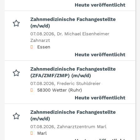
Heute veröffentlicht
Zahnmedizinische Fachangestellte
(m/w/d)
07.08.2026,
Dr. Michael Elsenheimer
Zahnarzt
Essen
Heute veröffentlicht
Zahnmedizinische Fachangestellte
(ZFA/ZMF/ZMP) (m/w/d)
07.08.2026,
Frederic Stuhldreier
58300 Wetter (Ruhr)
Heute veröffentlicht
Zahnmedizinische Fachangestellte
(m/w/d)
07.08.2026,
Zahnarztzentrum Marl
Marl