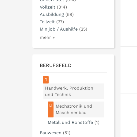
Vollzeit
(314)
Ausbildung
(58)
Teilzeit
(37)
Minijob / Aushilfe
(25)
mehr »
BERUFSFELD
Handwerk, Produktion
und Technik
Mechatronik und
Maschinenbau
Metall und Rohstoffe
(1)
Bauwesen
(51)