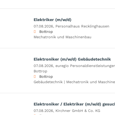
Elektriker (m/w/d)
07.08.2026,
Personalhaus Recklinghausen
Bottrop
Mechatronik und Maschinenbau
Elektroniker (m/w/d) Gebäudetechnik
07.08.2026,
euregio Personaldienstleistung
Bottrop
Bottrop
Gebäudetechnik | Mechatronik und Maschin
Elektroniker / Elektriker (m/w/d) gesuc
07.08.2026,
Kirchner GmbH & Co. KG