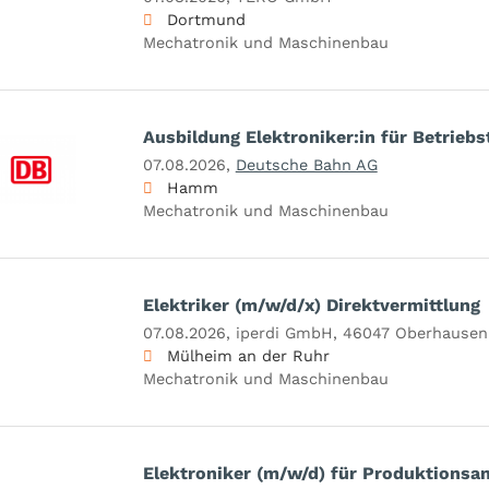
Dortmund
Mechatronik und Maschinenbau
Ausbildung Elektroniker:in für Betrieb
07.08.2026,
Deutsche Bahn AG
Hamm
Mechatronik und Maschinenbau
Elektriker (m/w/d/x) Direktvermittlung
07.08.2026,
iperdi GmbH, 46047 Oberhausen
Mülheim an der Ruhr
Mechatronik und Maschinenbau
Elektroniker (m/w/d) für Produktionsa