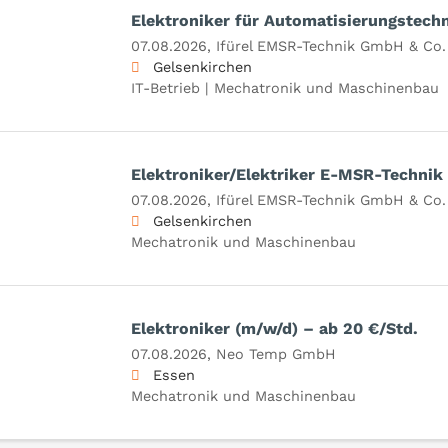
Elektroniker für Automatisierungstech
07.08.2026,
Ifürel EMSR-Technik GmbH & Co.
Gelsenkirchen
IT-Betrieb | Mechatronik und Maschinenbau
Elektroniker/Elektriker E-MSR-Technik
07.08.2026,
Ifürel EMSR-Technik GmbH & Co.
Gelsenkirchen
Mechatronik und Maschinenbau
Elektroniker (m/w/d) – ab 20 €/Std.
07.08.2026,
Neo Temp GmbH
Essen
Mechatronik und Maschinenbau