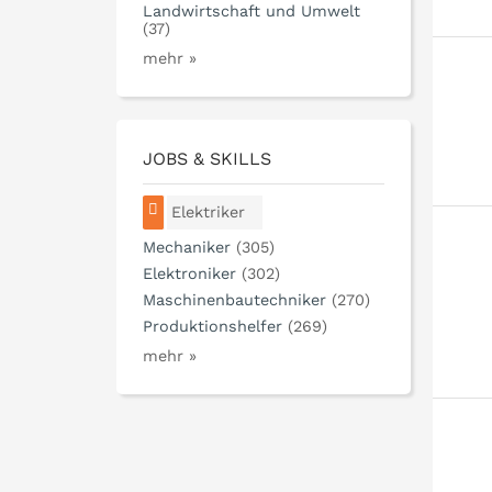
Landwirtschaft und Umwelt
(37)
mehr »
JOBS & SKILLS
Elektriker
Mechaniker
(305)
Elektroniker
(302)
Maschinenbautechniker
(270)
Produktionshelfer
(269)
mehr »