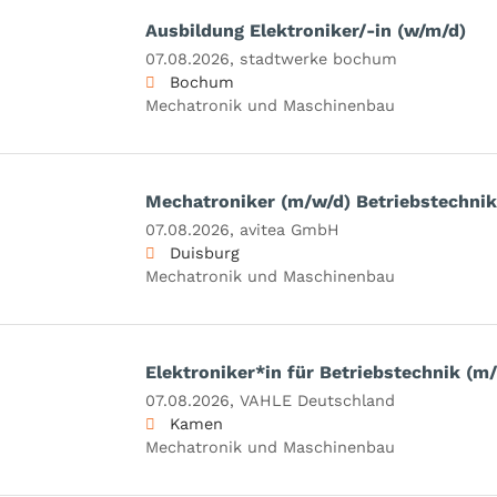
Ausbildung Elektroniker/-in (w/m/d)
07.08.2026,
stadtwerke bochum
Bochum
Mechatronik und Maschinenbau
Mechatroniker (m/w/d) Betriebstechnik
07.08.2026,
avitea GmbH
Duisburg
Mechatronik und Maschinenbau
Elektroniker*in für Betriebstechnik (m
07.08.2026,
VAHLE Deutschland
Kamen
Mechatronik und Maschinenbau