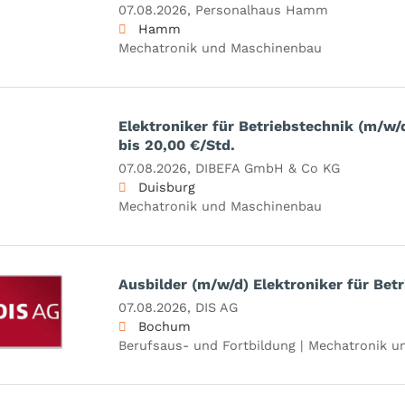
07.08.2026,
Personalhaus Hamm
Hamm
Mechatronik und Maschinenbau
Elektroniker für Betriebstechnik (m/w/
bis 20,00 €/Std.
07.08.2026,
DIBEFA GmbH & Co KG
Duisburg
Mechatronik und Maschinenbau
Ausbilder (m/w/d) Elektroniker für Bet
07.08.2026,
DIS AG
Bochum
Berufsaus- und Fortbildung | Mechatronik 