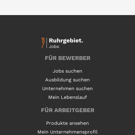
FÜR BEWERBER
Jobs suchen
Ausbildung suchen
Unternehmen suchen
Mein Lebenslauf
FÜR ARBEITGEBER
Produkte ansehen
Mein Unternehmensprofil