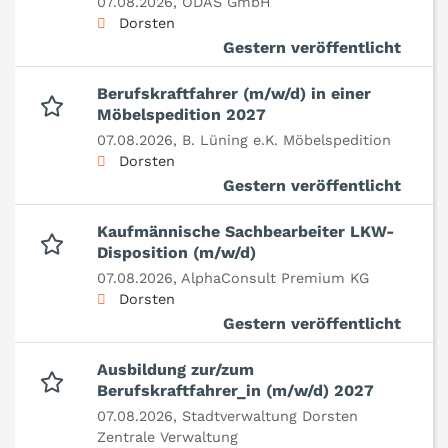
07.08.2026,
ODAS GmbH
Dorsten
Gestern veröffentlicht
Berufskraftfahrer (m/w/d) in einer
Möbelspedition 2027
07.08.2026,
B. Lüning e.K. Möbelspedition
Dorsten
Gestern veröffentlicht
Kaufmännische Sachbearbeiter LKW-
Disposition (m/w/d)
07.08.2026,
AlphaConsult Premium KG
Dorsten
Gestern veröffentlicht
Ausbildung zur/zum
Berufskraftfahrer_in (m/w/d) 2027
07.08.2026,
Stadtverwaltung Dorsten
Zentrale Verwaltung