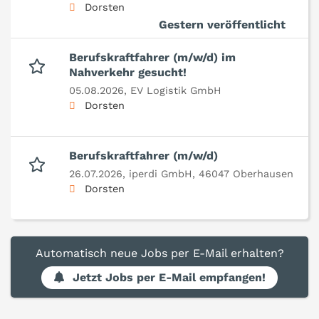
Dorsten
Gestern veröffentlicht
Berufskraftfahrer (m/w/d) im
Nahverkehr gesucht!
05.08.2026,
EV Logistik GmbH
Dorsten
Berufskraftfahrer (m/w/d)
26.07.2026,
iperdi GmbH, 46047 Oberhausen
Dorsten
Automatisch neue Jobs per E-Mail erhalten?
Jetzt Jobs per E-Mail empfangen!