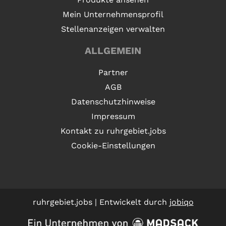
Mein Unternehmensprofil
Stellenanzeigen verwalten
ALLGEMEIN
Partner
AGB
Datenschutzhinweise
Impressum
Kontakt zu ruhrgebiet.jobs
Cookie-Einstellungen
ruhrgebiet.jobs | Entwickelt durch
jobiqo