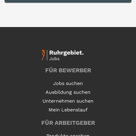
FÜR BEWERBER
Jobs suchen
Ausbildung suchen
Unternehmen suchen
Mein Lebenslauf
FÜR ARBEITGEBER
Produkte ansehen