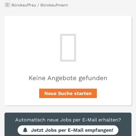
Bürokauffrau / Bürokaufmann
Keine Angebote gefunden
Neue Suche starten
Automatisch neue Jobs per E-Mail erhalten?
Jetzt Jobs per E-Mail empfangen!