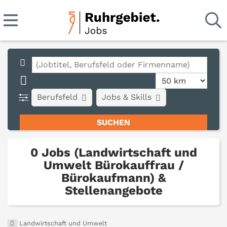
Berufsfeld
Jobs & Skills
0 Jobs (Landwirtschaft und
Umwelt Bürokauffrau /
Bürokaufmann) &
Stellenangebote
Landwirtschaft und Umwelt