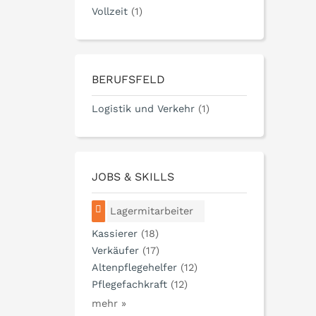
Vollzeit
(1)
BERUFSFELD
Logistik und Verkehr
(1)
JOBS & SKILLS
Lagermitarbeiter
Kassierer
(18)
Verkäufer
(17)
Altenpflegehelfer
(12)
Pflegefachkraft
(12)
mehr »