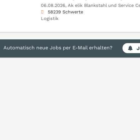
06.08.2026,
Ak elik Blankstahl und Service 
58239 Schwerte
Logistik
Automatisch neue Jobs per E-Mail erhalten?
J