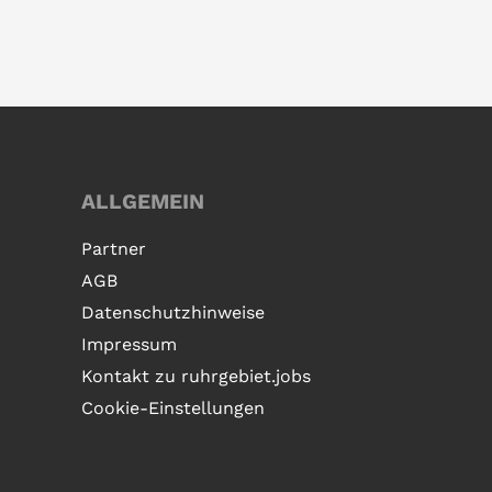
ALLGEMEIN
Partner
AGB
Datenschutzhinweise
Impressum
Kontakt zu ruhrgebiet.jobs
Cookie-Einstellungen