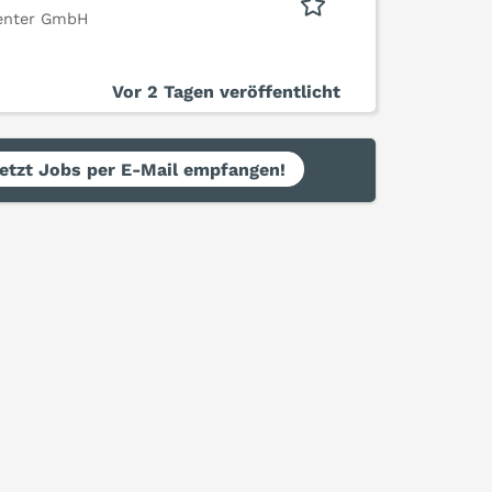
Center GmbH
Vor 2 Tagen veröffentlicht
etzt Jobs per E-Mail empfangen!