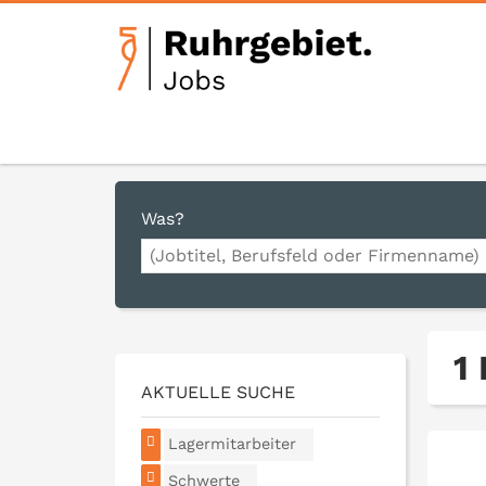
Was?
1
AKTUELLE SUCHE
Lagermitarbeiter
Schwerte