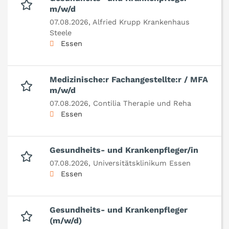
m/w/d
07.08.2026,
Alfried Krupp Krankenhaus
Steele
Essen
Medizinische:r Fachangestellte:r / MFA
m/w/d
07.08.2026,
Contilia Therapie und Reha
Essen
Gesundheits- und Krankenpfleger/in
07.08.2026,
Universitätsklinikum Essen
Essen
Gesundheits- und Krankenpfleger
(m/w/d)