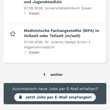
und Jugendmedizin
07.08.2026,
Universitätsklinikum Essen
Essen
Medizinische Fachangestellte (MFA) in
Vollzeit oder Teilzeit (m/w/d)
07.08.2026,
Dr. Jolanta Gladys Ärztin f.
Allgemeinmedizin
Essen
1
weiter
Automatisch neue Jobs per E-Mail erhalten?
Jetzt Jobs per E-Mail empfangen!