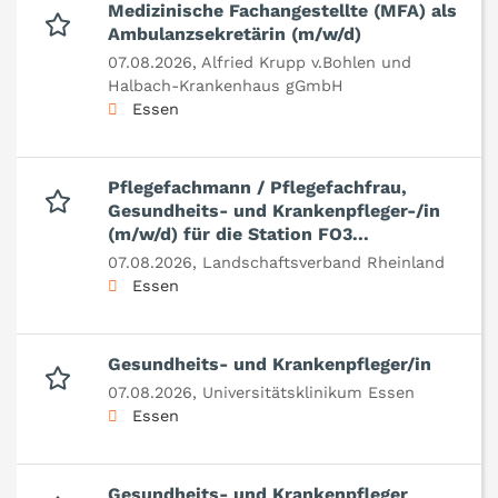
Medizinische Fachangestellte (MFA) als
Ambulanzsekretärin (m/w/d)
07.08.2026,
Alfried Krupp v.Bohlen und
Halbach-Krankenhaus gGmbH
Essen
Pflegefachmann / Pflegefachfrau,
Gesundheits- und Krankenpfleger-/in
(m/w/d) für die Station FO3...
07.08.2026,
Landschaftsverband Rheinland
Essen
Gesundheits- und Krankenpfleger/in
07.08.2026,
Universitätsklinikum Essen
Essen
Gesundheits- und Krankenpfleger