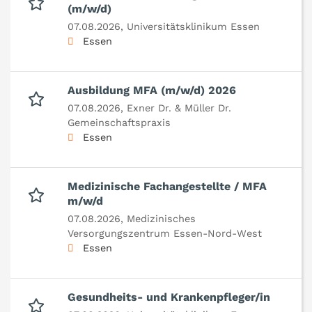
(m/w/d)
07.08.2026,
Universitätsklinikum Essen
Essen
Ausbildung MFA (m/w/d) 2026
07.08.2026,
Exner Dr. & Müller Dr.
Gemeinschaftspraxis
Essen
Medizinische Fachangestellte / MFA
m/w/d
07.08.2026,
Medizinisches
Versorgungszentrum Essen-Nord-West
Essen
Gesundheits- und Krankenpfleger/in