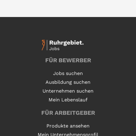
FÜR BEWERBER
Jobs suchen
Ausbildung suchen
Unternehmen suchen
Mein Lebenslauf
FÜR ARBEITGEBER
Produkte ansehen
Mein Unternehmensprofil