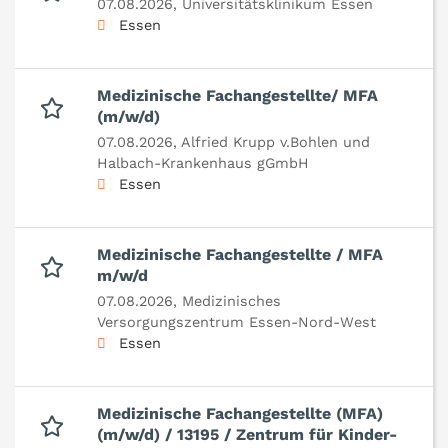
07.08.2026,
Universitätsklinikum Essen
Essen
Medizinische Fachangestellte/ MFA
(m/w/d)
07.08.2026,
Alfried Krupp v.Bohlen und
Halbach-Krankenhaus gGmbH
Essen
Medizinische Fachangestellte / MFA
m/w/d
07.08.2026,
Medizinisches
Versorgungszentrum Essen-Nord-West
Essen
Medizinische Fachangestellte (MFA)
(m/w/d) / 13195 / Zentrum für Kinder-