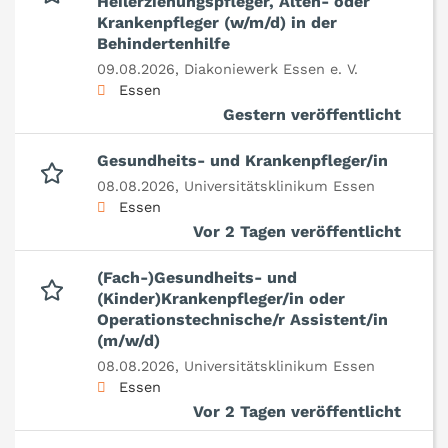
Heilerziehungspfleger, Alten- oder
Krankenpfleger (w/m/d) in der
Behindertenhilfe
09.08.2026,
Diakoniewerk Essen e. V.
Essen
Gestern veröffentlicht
Gesundheits- und Krankenpfleger/in
08.08.2026,
Universitätsklinikum Essen
Essen
Vor 2 Tagen veröffentlicht
(Fach-)Gesundheits- und
(Kinder)Krankenpfleger/in oder
Operationstechnische/r Assistent/in
(m/w/d)
08.08.2026,
Universitätsklinikum Essen
Essen
Vor 2 Tagen veröffentlicht