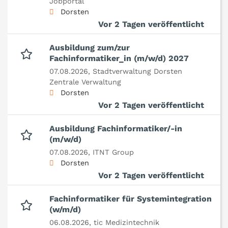
Jobportal
Dorsten
Vor 2 Tagen veröffentlicht
Ausbildung zum/zur
Fachinformatiker_in (m/w/d) 2027
07.08.2026,
Stadtverwaltung Dorsten
Zentrale Verwaltung
Dorsten
Vor 2 Tagen veröffentlicht
Ausbildung Fachinformatiker/-in
(m/w/d)
07.08.2026,
ITNT Group
Dorsten
Vor 2 Tagen veröffentlicht
Fachinformatiker für Systemintegration
(w/m/d)
06.08.2026,
tic Medizintechnik