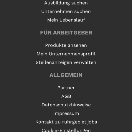
Ausbildung suchen
Unternehmen suchen
Mein Lebenslauf
FÜR ARBEITGEBER
Produkte ansehen
Mein Unternehmensprofil
Stellenanzeigen verwalten
ALLGEMEIN
Partner
AGB
Datenschutzhinweise
Impressum
Kontakt zu ruhrgebiet.jobs
Cookie-Einstellungen