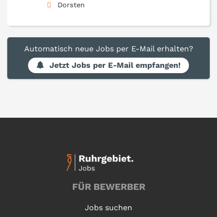
Dorsten
Automatisch neue Jobs per E-Mail erhalten?
Jetzt Jobs per E-Mail empfangen!
FÜR BEWERBER
Jobs suchen