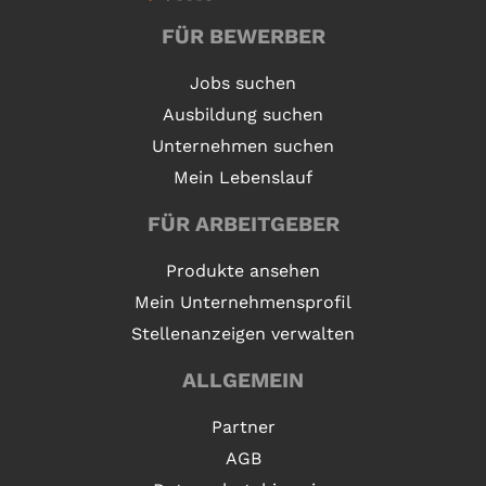
FÜR BEWERBER
Jobs suchen
Ausbildung suchen
Unternehmen suchen
Mein Lebenslauf
FÜR ARBEITGEBER
Produkte ansehen
Mein Unternehmensprofil
Stellenanzeigen verwalten
ALLGEMEIN
Partner
AGB