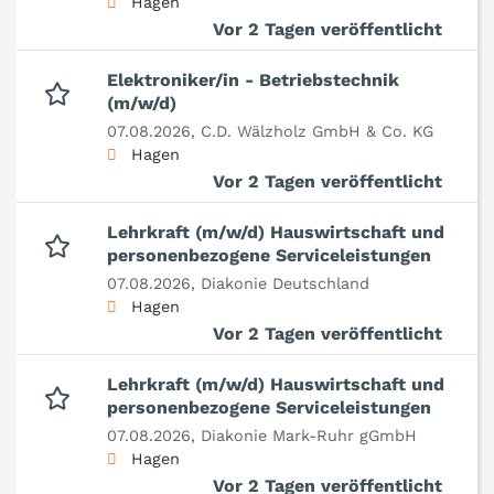
Hagen
Vor 2 Tagen veröffentlicht
Elektroniker/in - Betriebstechnik
(m/w/d)
07.08.2026,
C.D. Wälzholz GmbH & Co. KG
Hagen
Vor 2 Tagen veröffentlicht
Lehrkraft (m/w/d) Hauswirtschaft und
personenbezogene Serviceleistungen
07.08.2026,
Diakonie Deutschland
Hagen
Vor 2 Tagen veröffentlicht
Lehrkraft (m/w/d) Hauswirtschaft und
personenbezogene Serviceleistungen
07.08.2026,
Diakonie Mark-Ruhr gGmbH
Hagen
Vor 2 Tagen veröffentlicht