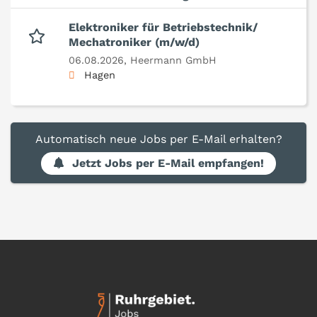
Elektroniker für Betriebstechnik/
Mechatroniker (m/w/d)
06.08.2026,
Heermann GmbH
Hagen
Automatisch neue Jobs per E-Mail erhalten?
Jetzt Jobs per E-Mail empfangen!