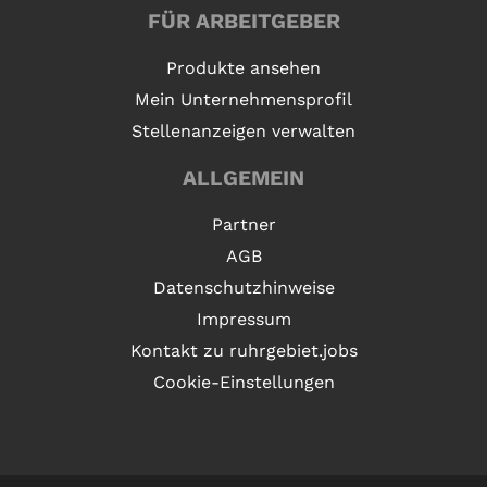
FÜR ARBEITGEBER
Produkte ansehen
Mein Unternehmensprofil
Stellenanzeigen verwalten
ALLGEMEIN
Partner
AGB
Datenschutzhinweise
Impressum
Kontakt zu ruhrgebiet.jobs
Cookie-Einstellungen