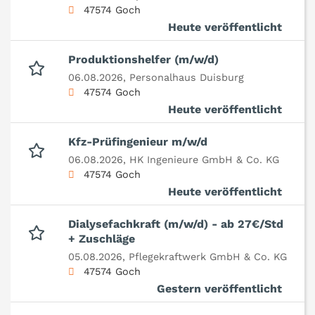
47574 Goch
Heute veröffentlicht
Produktionshelfer (m/w/d)
06.08.2026,
Personalhaus Duisburg
47574 Goch
Heute veröffentlicht
Kfz-Prüfingenieur m/w/d
06.08.2026,
HK Ingenieure GmbH & Co. KG
47574 Goch
Heute veröffentlicht
Dialysefachkraft (m/w/d) - ab 27€/Std
+ Zuschläge
05.08.2026,
Pflegekraftwerk GmbH & Co. KG
47574 Goch
Gestern veröffentlicht