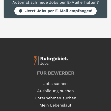
Automatisch neue Jobs per E-Mail erhalten?
Jetzt Jobs per E-Mail empfangen!
FÜR BEWERBER
Jobs suchen
Ausbildung suchen
Unternehmen suchen
Mein Lebenslauf