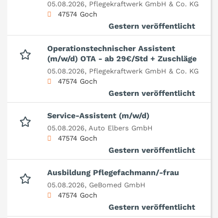
05.08.2026,
Pflegekraftwerk GmbH & Co. KG
47574 Goch
Gestern veröffentlicht
Operationstechnischer Assistent
(m/w/d) OTA - ab 29€/Std + Zuschläge
05.08.2026,
Pflegekraftwerk GmbH & Co. KG
47574 Goch
Gestern veröffentlicht
Service-Assistent (m/w/d)
05.08.2026,
Auto Elbers GmbH
47574 Goch
Gestern veröffentlicht
Ausbildung Pflegefachmann/-frau
05.08.2026,
GeBomed GmbH
47574 Goch
Gestern veröffentlicht