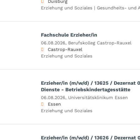
Duisburg
Erziehung und Soziales | Gesundheits- und A
Fachschule Erzieher/in
06.08.2026,
Berufskolleg Castrop-Rauxel
Castrop-Rauxel
Erziehung und Soziales
Erzieher/in (m/w/d) / 13625 / Dezernat 0
Dienste - Betriebskindertagesstätte
06.08.2026,
Universitätsklinikum Essen
Essen
Erziehung und Soziales
Erzieher/in (m/w/d) / 13626 / Dezernat 