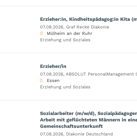
Erzieher:in, Kindheitspädagog:in Kita (
07.08.2026,
Graf Recke Diakonie
Mülheim an der Ruhr
Erziehung und Soziales
Erzieher/in
07.08.2026,
ABSOLUT PersonalManagement
Essen
Erziehung und Soziales
Sozialarbeiter (m/w/d), Sozialpädagoge
Arbeit mit geflüchteten Männern in ein
Gemeinschaftsunterkunft
07.08.2026,
Diakonie Deutschland