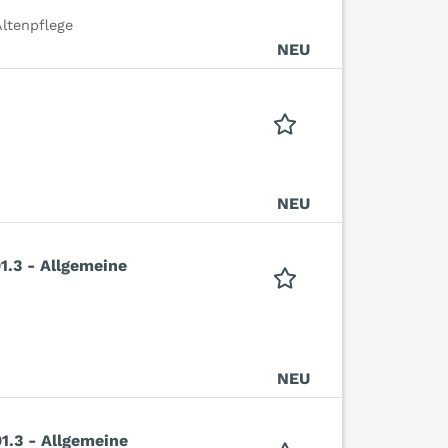
ltenpflege
NEU
NEU
1.3 - Allgemeine
NEU
01.3 - Allgemeine