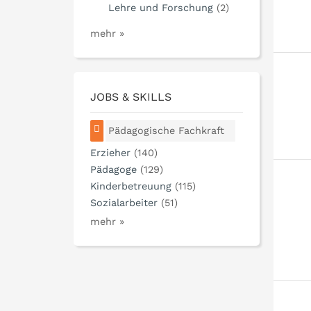
Lehre und Forschung
(2)
mehr »
JOBS & SKILLS
Pädagogische Fachkraft
Erzieher
(140)
Pädagoge
(129)
Kinderbetreuung
(115)
Sozialarbeiter
(51)
mehr »