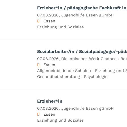
Erzieher*in / pädagogische Fachkraft in 
07.08.2026,
Jugendhilfe Essen gGmbH
Essen
Erziehung und Soziales
Sozialarbeiter/in / Sozialpädagoge/-päd
07.08.2026,
Diakonisches Werk Gladbeck-Bo
Essen
Allgemeinbildende Schulen | Erziehung und S
Gesundheitsberatung | Psychologie
Erzieher*in
07.08.2026,
Jugendhilfe Essen gGmbH
Essen
Erziehung und Soziales