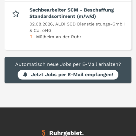
Sachbearbeiter SCM - Beschaffung
Standardsortiment (m/w/d)
02.08.2026,
ALDI SÜD Dienstleistungs-GmbH
& Co. oHG
Mülheim an der Ruhr
Automatisch neue Jobs per E-Mail erhalten?
Jetzt Jobs per E-Mail empfangen!