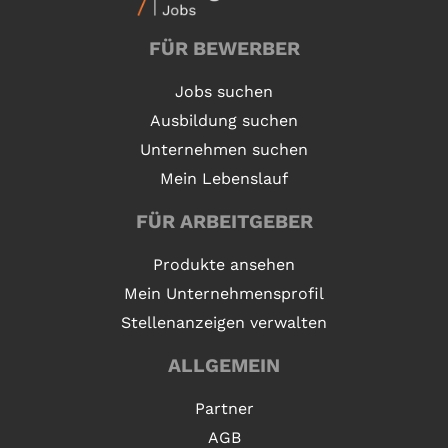
FÜR BEWERBER
Jobs suchen
Ausbildung suchen
Unternehmen suchen
Mein Lebenslauf
FÜR ARBEITGEBER
Produkte ansehen
Mein Unternehmensprofil
Stellenanzeigen verwalten
ALLGEMEIN
Partner
AGB