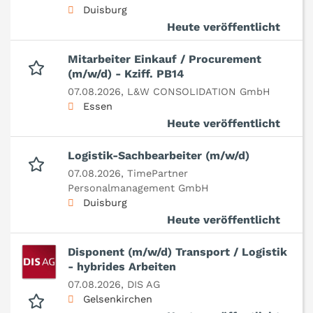
Duisburg
Heute veröffentlicht
Mitarbeiter Einkauf / Procurement
(m/w/d) - Kziff. PB14
07.08.2026,
L&W CONSOLIDATION GmbH
Essen
Heute veröffentlicht
Logistik-Sachbearbeiter (m/w/d)
07.08.2026,
TimePartner
Personalmanagement GmbH
Duisburg
Heute veröffentlicht
Disponent (m/w/d) Transport / Logistik
- hybrides Arbeiten
07.08.2026,
DIS AG
Gelsenkirchen