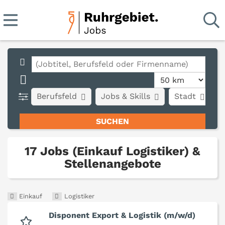
Berufsfeld
Jobs & Skills
Stadt
A
17 Jobs (Einkauf Logistiker) &
Stellenangebote
Einkauf
Logistiker
Disponent Export & Logistik (m/w/d)