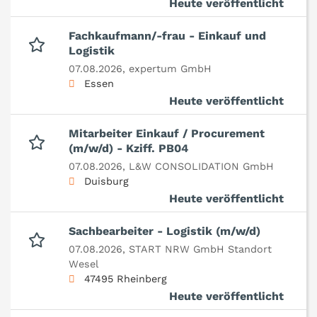
Heute veröffentlicht
Fachkaufmann/-frau - Einkauf und
Logistik
07.08.2026,
expertum GmbH
Essen
Heute veröffentlicht
Mitarbeiter Einkauf / Procurement
(m/w/d) - Kziff. PB04
07.08.2026,
L&W CONSOLIDATION GmbH
Duisburg
Heute veröffentlicht
Sachbearbeiter - Logistik (m/w/d)
07.08.2026,
START NRW GmbH Standort
Wesel
47495 Rheinberg
Heute veröffentlicht