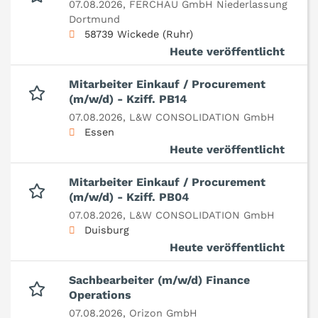
07.08.2026,
FERCHAU GmbH Niederlassung
Dortmund
58739 Wickede (Ruhr)
Heute veröffentlicht
Mitarbeiter Einkauf / Procurement
(m/w/d) - Kziff. PB14
07.08.2026,
L&W CONSOLIDATION GmbH
Essen
Heute veröffentlicht
Mitarbeiter Einkauf / Procurement
(m/w/d) - Kziff. PB04
07.08.2026,
L&W CONSOLIDATION GmbH
Duisburg
Heute veröffentlicht
Sachbearbeiter (m/w/d) Finance
Operations
07.08.2026,
Orizon GmbH